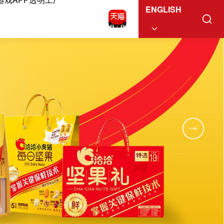
ENGLISH