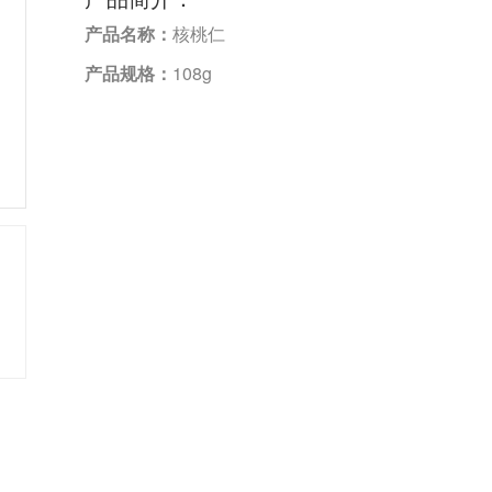
产品名称：
核桃仁
产品规格：
108g