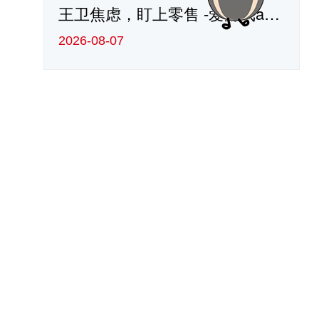
王卫焦虑，盯上零售 -爱游戏app官方网站
2026-08-07