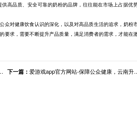
提供高品质、安全可靠的奶粉的品牌，往往能在市场上占据优
公众对健康饮食认识的深化，以及对高品质生活的追求，奶粉
的要求，需要不断提升产品质量，满足消费者的需求，才能在
爱游戏app官方网站-保障公众健康，云南升级米线等食品安全标准
下一篇：