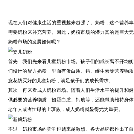
现在人们对健康生活的重视越来越强了。奶粉，这个营养丰
需要奶粉来补充营养。因此，奶粉市场的潜力真的是巨大无
奶粉市场的发展如何呢？
首先，我们先来看儿童奶粉市场。孩子们的成长离不开均衡
们设计的配方奶粉，里面有蛋白质、钙、维生素等营养物质
意花钱买好的儿童奶粉，满足孩子们的成长需求。
其次，再来看成人奶粉市场。随着人们生活水平的提升和健
供必要的营养物质，如蛋白质、钙质等，还能帮助维持身体
老年人或者忙碌的上班族，成人奶粉就显得尤为重要。
不过，奶粉市场的竞争也越来越激烈。各大品牌都推出了自