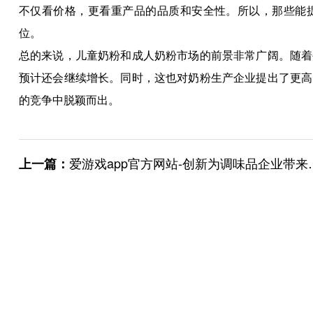
不仅看价格，更看重产品的品质和安全性。所以，那些能
位。
总的来说，儿童奶粉和成人奶粉市场的前景非常广阔。随着
预计还会继续增长。同时，这也对奶粉生产企业提出了更高
的竞争中脱颖而出。
爱游戏app官方网站-创新为调味品企业带来更多发展机遇
上一篇：