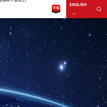
ENGLISH