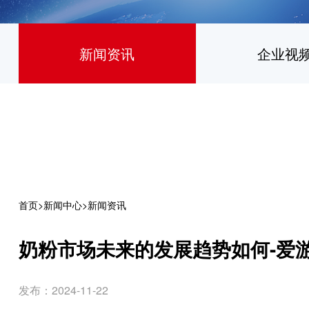
新闻资讯
企业视
首页
>
新闻中心
>
新闻资讯
奶粉市场未来的发展趋势如何-爱游
发布：2024-11-22