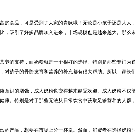
富的食品，可是受到了大家的青睐哦！无论是小孩子还是大人
比，吸引了好多品牌加入进来，市场规模也是越来越大。那么
营养的支持，而奶粉就是一个很好的选择。特别是那些专门为
，对孩子的骨骼发育和营养的补充都有很大帮助。所以，家长
康意识的增强，成人奶粉也变得越来越受欢迎。成人奶粉不仅
健康。特别是对于那些无法从日常饮食中获取足够营养的人群
己的产品，想要在市场上分一杯羹。然而，消费者在选择奶粉