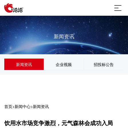
新闻资讯
新闻资讯
企业视频
招投标公告
首页
>
新闻中心
>
新闻资讯
饮用水市场竞争激烈，元气森林会成功入局