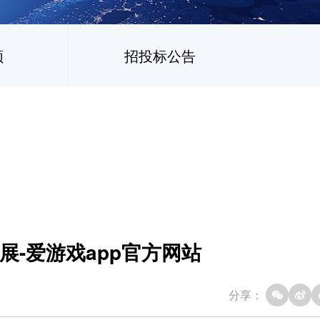
频
招投标公告
-爱游戏app官方网站
分享：