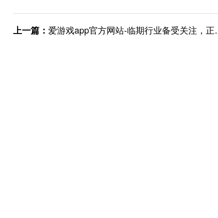
爱游戏app官方网站-临期行业备受关注，正在“掏空”你的钱包
上一篇：