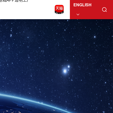
ENGLISH