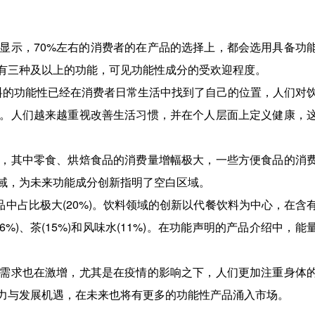
显示，70%左右的消费者的在产品的选择上，都会选用具备功
有三种及以上的功能，可见功能性成分的受欢迎程度。
饮料的功能性已经在消费者日常生活中找到了自己的位置，人们对
。人们越来越重视改善生活习惯，并在个人层面上定义健康，
，其中零食、烘焙食品的消费量增幅极大，一些方便食品的消
域，为未来功能成分创新指明了空白区域。
产品中占比极大(20%)。饮料领域的创新以代餐饮料为中心，在含
%)、茶(15%)和风味水(11%)。在功能声明的产品介绍中，能
需求也在激增，尤其是在疫情的影响之下，人们更加注重身体
力与发展机遇，在未来也将有更多的功能性产品涌入市场。