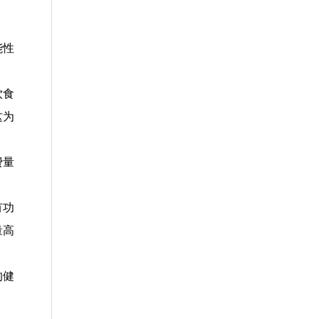
能性
饮食
这为
费量
有功
量高
的健