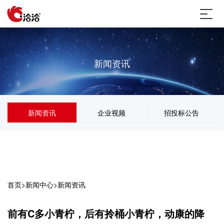
新闻资讯
新闻资讯
企业视频
招投标公告
首页
>
新闻中心
>
新闻资讯
前有C多小青柠，后有拎桶小青柠，动康的降