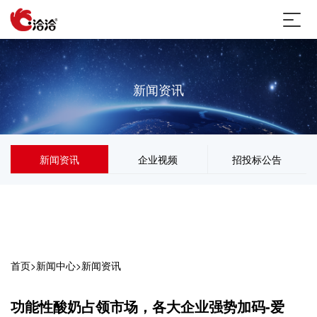
新闻资讯
新闻资讯
企业视频
招投标公告
首页
>
新闻中心
>
新闻资讯
功能性酸奶占领市场，各大企业强势加码-爱