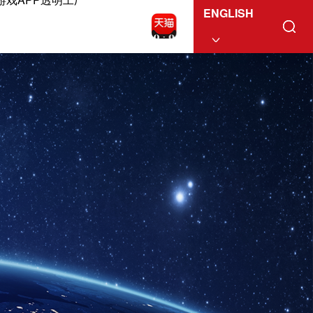
ENGLISH