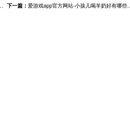
爱游戏app官方网站-小孩儿喝羊奶好有哪些好处
下一篇：