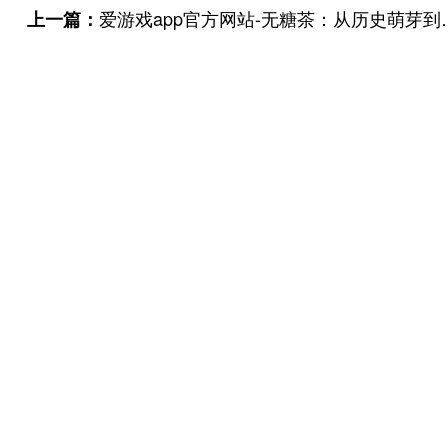
爱游戏app官方网站-无糖茶：从历史萌芽到健康饮品新星的蜕变之旅
上一篇：