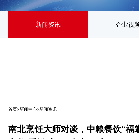
新闻资讯
企业视
首页
>
新闻中心
>
新闻资讯
南北烹饪大师对谈，中粮餐饮“福