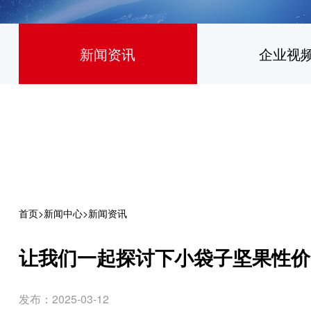
新闻资讯
企业视
首页
>
新闻中心
>
新闻资讯
让我们一起探讨下小袋子坚果性价比
发布：2025-03-12