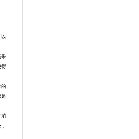
，以
坚果
使得
上的
都是
了消
全，