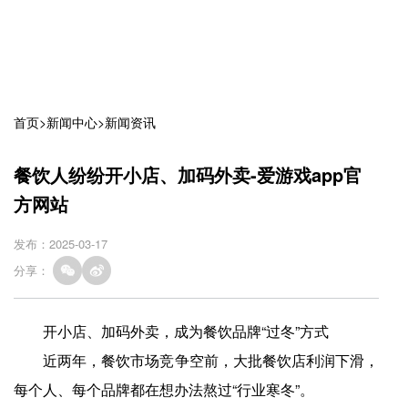
首页
>
新闻中心
>
新闻资讯
餐饮人纷纷开小店、加码外卖-爱游戏app官
方网站
发布：2025-03-17
分享：
开小店、加码外卖，成为餐饮品牌“过冬”方式
近两年，餐饮市场竞争空前，大批餐饮店利润下滑，
每个人、每个品牌都在想办法熬过“行业寒冬”。