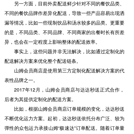
另一方面，目前外卖配送鲜少针对不同的餐饮品类、
不同的餐饮品牌作差异化配送，导致一些产品容易出现洒
漏等情况，比如一些现制饮品和汤水较多的品类。更重要
的是，不同品类、不同品牌、不同商家的出餐时长有所差
异，也会在一定程度上影响整体的配送效率。
事实上，这些问题并非无法解决，比如通过定制化的
配送解决方案来优化整个配送链条。
山姆会员商店是使用第三方定制化配送解决方案的代
表性品牌之一。
2017年12月，山姆会员商店与达达秒送正式合作，
后者为其提供定制化的配送方案。
比如，根据山姆会员商店订单规模的变化，达达秒送
不断优化运力方案。起初，达达秒送依托分布广泛、较为
弹性的众包运力承接山姆“极速达”订单配送。随着订单量