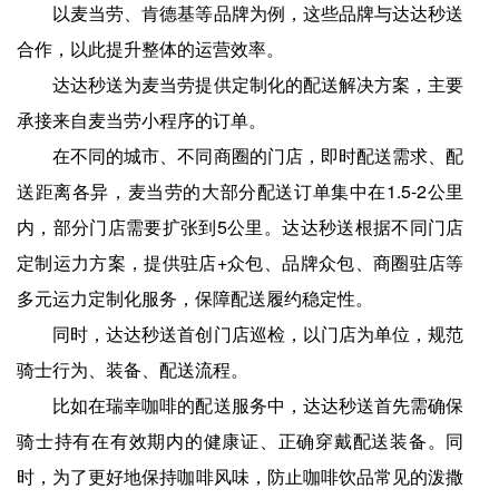
以麦当劳、肯德基等品牌为例，这些品牌与达达秒送
合作，以此提升整体的运营效率。
达达秒送为麦当劳提供定制化的配送解决方案，主要
承接来自麦当劳小程序的订单。
在不同的城市、不同商圈的门店，即时配送需求、配
送距离各异，麦当劳的大部分配送订单集中在1.5-2公里
内，部分门店需要扩张到5公里。达达秒送根据不同门店
定制运力方案，提供驻店+众包、品牌众包、商圈驻店等
多元运力定制化服务，保障配送履约稳定性。
同时，达达秒送首创门店巡检，以门店为单位，规范
骑士行为、装备、配送流程。
比如在瑞幸咖啡的配送服务中，达达秒送首先需确保
骑士持有在有效期内的健康证、正确穿戴配送装备。同
时，为了更好地保持咖啡风味，防止咖啡饮品常见的泼撒