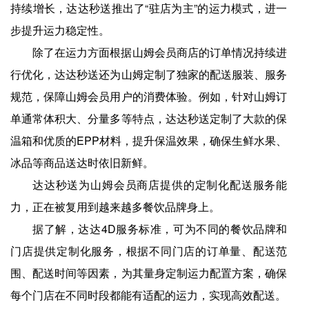
持续增长，达达秒送推出了“驻店为主”的运力模式，进一
步提升运力稳定性。
除了在运力方面根据山姆会员商店的订单情况持续进
行优化，达达秒送还为山姆定制了独家的配送服装、服务
规范，保障山姆会员用户的消费体验。例如，针对山姆订
单通常体积大、分量多等特点，达达秒送定制了大款的保
温箱和优质的EPP材料，提升保温效果，确保生鲜水果、
冰品等商品送达时依旧新鲜。
达达秒送为山姆会员商店提供的定制化配送服务能
力，正在被复用到越来越多餐饮品牌身上。
据了解，达达4D服务标准，可为不同的餐饮品牌和
门店提供定制化服务，根据不同门店的订单量、配送范
围、配送时间等因素，为其量身定制运力配置方案，确保
每个门店在不同时段都能有适配的运力，实现高效配送。