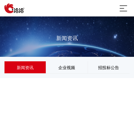
新闻资讯
新闻资讯
企业视频
招投标公告