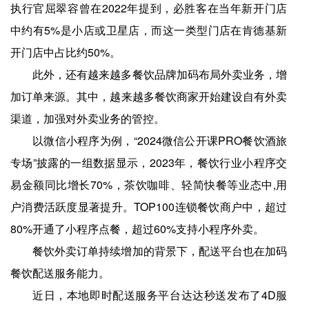
执行官屈翠容曾在2022年提到，必胜客在当年新开门店
中约有5%是小店或卫星店，而这一类型门店在肯德基新
开门店中占比约50%。
此外，还有越来越多餐饮品牌加码布局外卖业务，增
加订单来源。其中，越来越多餐饮商家开始建设自有外卖
渠道，加强对外卖业务的管控。
以微信小程序为例，“2024微信公开课PRO餐饮酒旅
专场”披露的一组数据显示，2023年，餐饮行业小程序交
易金额同比增长70%，茶饮咖啡、轻简快餐等业态中,用
户消费活跃度显著提升。TOP100连锁餐饮商户中，超过
80%开通了小程序点餐，超过60%支持小程序外卖。
餐饮外卖订单持续增加的背景下，配送平台也在加码
餐饮配送服务能力。
近日，本地即时配送服务平台达达秒送发布了4D服