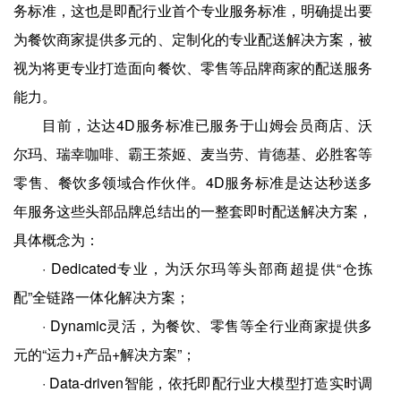
务标准，这也是即配行业首个专业服务标准，明确提出要
为餐饮商家提供多元的、定制化的专业配送解决方案，被
视为将更专业打造面向餐饮、零售等品牌商家的配送服务
能力。
目前，达达4D服务标准已服务于山姆会员商店、沃
尔玛、瑞幸咖啡、霸王茶姬、麦当劳、肯德基、必胜客等
零售、餐饮多领域合作伙伴。4D服务标准是达达秒送多
年服务这些头部品牌总结出的一整套即时配送解决方案，
具体概念为：
· Dedicated专业，为沃尔玛等头部商超提供“仓拣
配”全链路一体化解决方案；
· Dynamic灵活，为餐饮、零售等全行业商家提供多
元的“运力+产品+解决方案”；
· Data-driven智能，依托即配行业大模型打造实时调