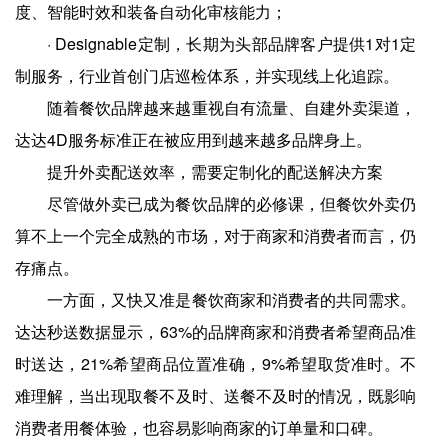
度、智能时效和装备自动化审核能力；
· Designable定制，长期为头部品牌客户提供1对1定
制服务，行业首创门店巡检体系，并实现线上化追踪。
随着餐饮品牌越来越重视自有流量、自建外卖渠道，
达达4D服务标准正在被应用到越来越多品牌身上。
提升外卖配送效率，需要定制化的配送解决方案
尽管做外卖已成为餐饮品牌的必修课，但餐饮外卖仍
算不上一个完全成熟的市场，对于商家和消费者而言，仍
存痛点。
一方面，又快又准是餐饮商家和消费者的共同需求。
达达秒送数据显示，63%的品牌商家和消费者希望商品准
时送达，21%希望商品位置准确，9%希望取货准时。不
难理解，当出现取餐不及时、送餐不及时的情况，既影响
消费者用餐体验，也容易影响商家的订单量和口碑。