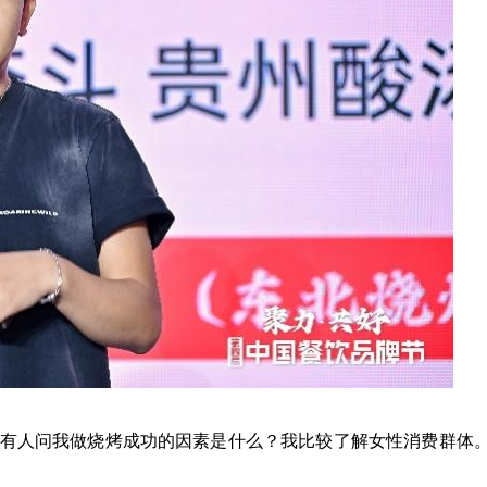
师”。有人问我做烧烤成功的因素是什么？我比较了解女性消费群体