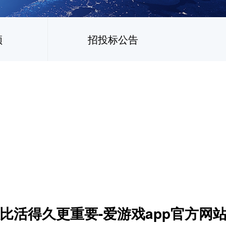
频
招投标公告
比活得久更重要-爱游戏app官方网