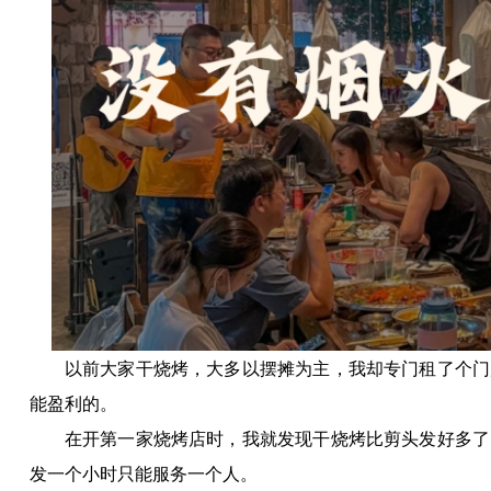
以前大家干烧烤，大多以摆摊为主，我却专门租了个门
能盈利的。
在开第一家烧烤店时，我就发现干烧烤比剪头发好多了
发一个小时只能服务一个人。