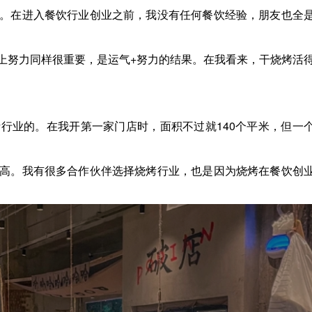
。在进入餐饮行业创业之前，我没有任何餐饮经验，朋友也全
上努力同样很重要，是运气+努力的结果。在我看来，干烧烤活
行业的。在我开第一家门店时，面积不过就140个平米，但一
高。我有很多合作伙伴选择烧烤行业，也是因为烧烤在餐饮创