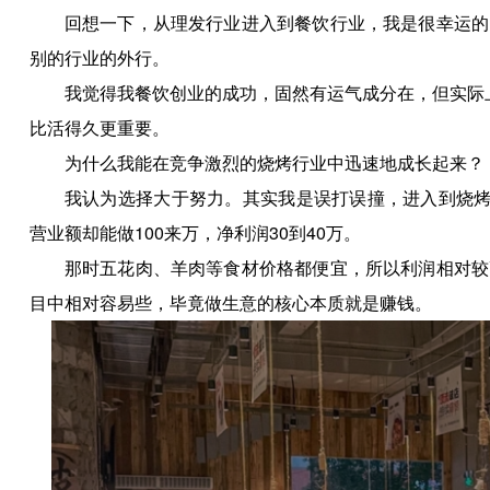
回想一下，从理发行业进入到餐饮行业，我是很幸运的
别的行业的外行。
我觉得我餐饮创业的成功，固然有运气成分在，但实际
比活得久更重要。
为什么我能在竞争激烈的烧烤行业中迅速地成长起来？
我认为选择大于努力。其实我是误打误撞，进入到烧烤
营业额却能做100来万，净利润30到40万。
那时五花肉、羊肉等食材价格都便宜，所以利润相对较
目中相对容易些，毕竟做生意的核心本质就是赚钱。