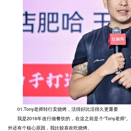
01.Tony老师转行卖烧烤，活得好比活得久更重要
我是2016年改行做餐饮的，在这之前是个“Tony老
外还有个核心原因，我比较喜欢吃烧烤。