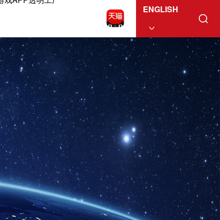
ENGLISH