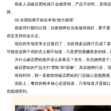
很多人说破店肥哈就只会做营销，产品不好吃，卖得还
牌。
02.全国拓展不如在本地“做大做强”
很多同行都问过我：自家烧烤在当地做得很好，要不要
肯定支持你走出去。
现在的市场竞争太过激烈了，当前很多品牌只完成了基
可能连这两个词的含义都不知道，只是梦想着赚更多的钱，
为什么破店肥哈能开这么多家店？首先，东北烧烤是个大
破店肥哈的产品主打“肥蛤”和“甜麻”。其实烧烤行业，
有段时间，我一直都觉得破店肥哈的门店核心是氛围感
实际上，餐饮的根本核心还是味道，只有味道才是能让
也能感受到。