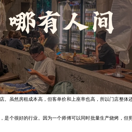
店。虽然房租成本高，但客单价和上座率也高，所以门店整体
，是个很好的行业。因为一个师傅可以同时批量生产烧烤，但