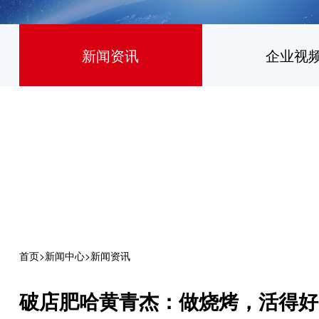
新闻资讯
企业视
首页
>
新闻中心
>
新闻资讯
破店肥哈黄青杰：做烧烤，活得好