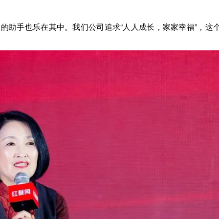
的助手也乐在其中。我们公司追求“人人成长，家家幸福”，这