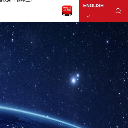
ENGLISH