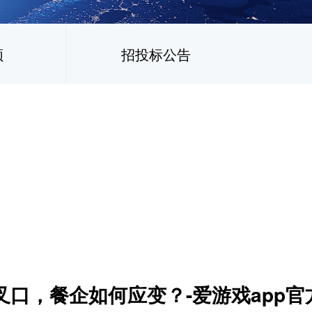
频
招投标公告
口，餐企如何应变？-爱游戏app官