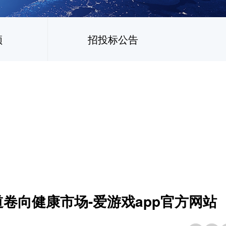
频
招投标公告
卷向健康市场-爱游戏app官方网站