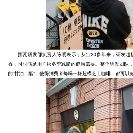
挪瓦研发部负责人陈明表示，从业20多年来，研发超模
香，同时满足用户秋冬季减脂的健康需要。整个研发团队，
的“甘油二酯”，使得消费者每喝一杯超模芝士咖啡，都可以减