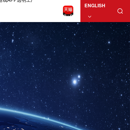
ENGLISH