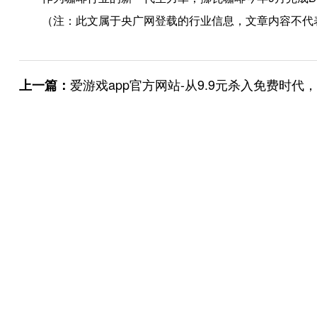
（注：此文属于央广网登载的行业信息，文章内容不代
爱游戏app官方网站-从9.9元杀入免费时代，火锅市场急需“解毒”
上一篇：