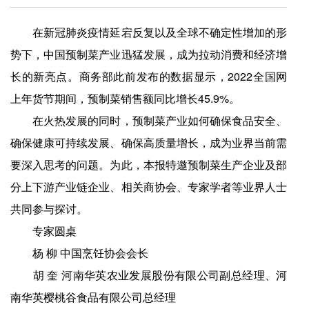
在新冠肺炎疫情延宕反复以及全球不确定性增加的形
势下，中国预制菜产业迅猛发展，成为拉动消费和经济增
长的新亮点。商务部此前发布的数据显示，2022全国网
上年货节期间，预制菜销售额同比增长45.9%。
在火热发展的同时，预制菜产业如何确保食品安全、
确保健康可持续发展、确保高质量增长，成为业界当前需
要深入思考的问题。为此，本报特邀预制菜生产企业及部
分上下游产业链企业、相关商协会、专家学者等业界人士
共同参与探讨。
专家圆桌
杨 柳 中国烹饪协会会长
胡 奎 河南华英农业发展股份有限公司副总经理、河
南华英樱桃谷食品有限公司总经理