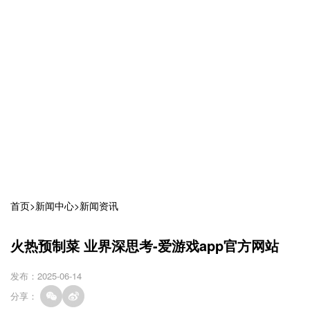
首页
>
新闻中心
>
新闻资讯
火热预制菜 业界深思考-爱游戏app官方网站
发布：2025-06-14
分享：