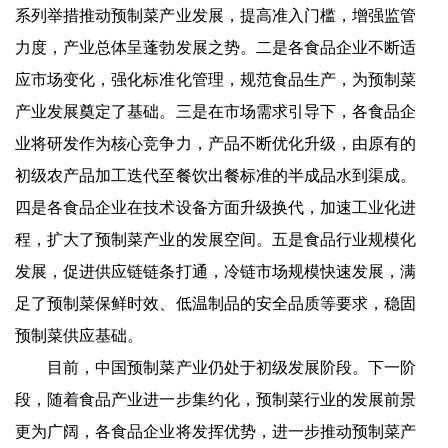
系列举措推动预制菜产业发展，提高准入门槛，增强监管
力度，产业总体呈蓬勃发展之势。二是各食品企业不断适
应市场变化，强化标准化管理，规范食品生产，为预制菜
产业发展奠定了基础。三是在市场需求引导下，各食品企
业将研发作为核心竞争力，产品不断优化升级，由原有的
初级农产品加工迭代至餐饮出餐标准的半成品水到渠成。
四是各食品企业在技术设备方面升级换代，加速工业化进
程，扩大了预制菜产业的发展空间。五是食品行业规模化
发展，促进供应链链条打通，冷链市场规模快速发展，满
足了预制菜保鲜时效、低温制品的安全品质等要求，稳固
预制菜供应基础。
目前，中国预制菜产业仍处于初级发展阶段。下一阶
段，随着食品产业进一步集约化，预制菜行业的发展前景
更为广阔，各食品企业将发挥优势，进一步推动预制菜产