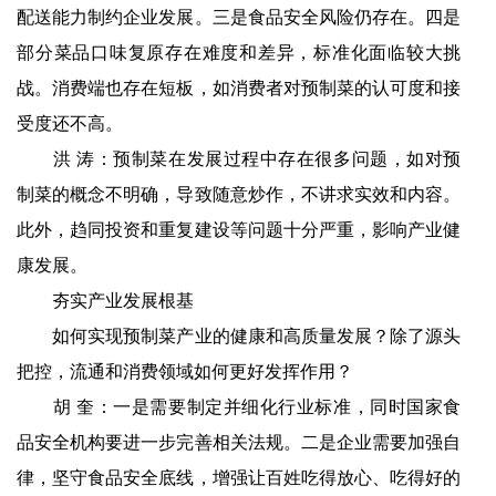
配送能力制约企业发展。三是食品安全风险仍存在。四是
部分菜品口味复原存在难度和差异，标准化面临较大挑
战。消费端也存在短板，如消费者对预制菜的认可度和接
受度还不高。
洪 涛：预制菜在发展过程中存在很多问题，如对预
制菜的概念不明确，导致随意炒作，不讲求实效和内容。
此外，趋同投资和重复建设等问题十分严重，影响产业健
康发展。
夯实产业发展根基
如何实现预制菜产业的健康和高质量发展？除了源头
把控，流通和消费领域如何更好发挥作用？
胡 奎：一是需要制定并细化行业标准，同时国家食
品安全机构要进一步完善相关法规。二是企业需要加强自
律，坚守食品安全底线，增强让百姓吃得放心、吃得好的