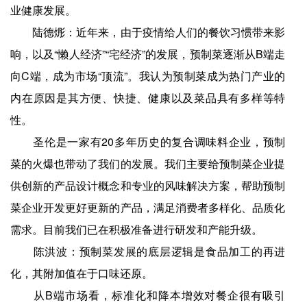
业健康发展。
陆德烿：近年来，由于疫情给人们的餐饮习惯带来影
响，以及“懒人经济”“宅经济”的发展，预制菜逐渐从B端走
向C端，成为市场“顶流”。我认为预制菜成为热门产业的
内在原因是其方便、快捷、健康以及菜品具有多样等特
性。
圣伦是一家有20多年历史的复合调味料企业，预制
菜的火爆也带动了我们的发展。我们主要给预制菜企业提
供创新的产品设计概念和专业的风味解决方案，帮助预制
菜企业开发更好更新的产品，满足消费者多样化、品质化
需求。目前我们已在积极准备进行研发和产能升级。
陈洪波：预制菜发展的底层逻辑是食品加工的再进
化，其附加值在于口味还原。
从B端市场看，标准化和降本增效对餐企很有吸引