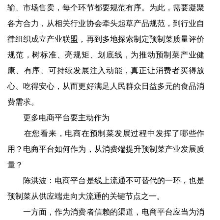
输、市场售卖，每个环节都要规范有序。为此，需要凝聚
各方合力，从相关行业协会牵头起草产品规范，到行业自
律组织成立产业联盟，再到多地探索制定预制菜质量评价
规范，树标准、亮规矩、划底线，为推动预制菜产业健
康、有序、可持续发展注入动能，真正让消费者买得放
心、吃得安心，从而更好满足人民群众日益多元的食品消
费需求。
更多电商平台要主动作为
在您看来，电商在预制菜发展过程中发挥了哪些作
用？电商平台如何作为，从消费端提升预制菜产业发展质
量？
陈洪波：电商平台是线上流通不可替代的一环，也是
预制菜从供应端走向大流通的关键节点之一。
一方面，作为消费者信赖的渠道，电商平台应当为消