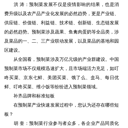
洪 涛：预制菜发展不仅是疫情影响的结果，也是消
费升级以及农产品产业化发展的必然趋势，更是产业链、
供应链、价值链、利益链、技术链、创新链、生态链发展
的必然趋势。预制菜涉及蔬果、鱼禽肉蛋奶等全品类，涉
及菜品的一、二、三产业联动发展，以及菜品的基地和园
区建设。
从全国看，预制菜涉及万亿元级的产业群建设。中国
预制菜市场不仅规模迅速扩大，且市场端活力充足，如叮
咚买菜、京东七鲜、美团买菜、饿了么、盒马、每日优
鲜、叮咚买菜、维小饭等纷纷进入预制菜领域。
补齐品牌和标准短板
在预制菜产业快速发展过程中，您认为还存在哪些短
板？
胡 奎：预制菜行业参与者众多，各企业产品同质化