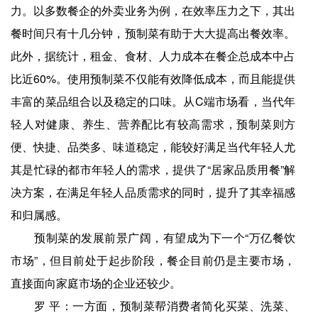
力。以多数餐企的外卖业务为例，在效率压力之下，其出
餐时间只有十几分钟，预制菜有助于大大提高出餐效率。
此外，据统计，租金、食材、人力成本在餐企总成本中占
比近60%。使用预制菜不仅能有效降低成本，而且能提供
丰富的菜品组合以及稳定的口味。从C端市场看，当代年
轻人对健康、养生、营养配比有较高需求，预制菜则方
便、快捷、品类多、味道稳定，能较好满足当代年轻人尤
其是忙碌的都市年轻人的需求，提供了“居家品质用餐”解
决方案，在满足年轻人品质需求的同时，提升了其幸福感
和归属感。
预制菜的发展前景广阔，有望成为下一个“万亿餐饮
市场”，但目前处于起步阶段，餐企目前仍是主要市场，
直接面向家庭市场的企业还较少。
罗 平：一方面，预制菜帮消费者简化买菜、洗菜、