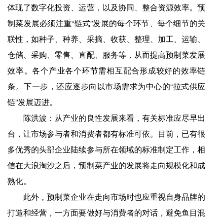
体现了数字化投资、运营，以及协同、整合资源效率。预
制菜发展必须注重“链式”发展的每个环节、每个细节的关
联性，如种子、种养、采摘、收获、整理、加工、运输、
仓储、采购、零售、直配、服务等，从而提高预制菜发展
效率。各个产业各个环节需相互配合形成较好的效率链
条。下一步，还应逐步向以市场需求为中心的“拉式供应
链”发展迈进。
陈洪波：从产业的良性发展来看，有关标准应尽早出
台，让市场参与者和消费者都有标准可依。目前，已有很
多优秀的头部企业陆续参与所在领域的标准制定工作，相
信在大浪淘沙之后，预制菜产业的发展将走向规模化和成
熟化。
此外，预制菜企业在走向市场时也应重视自身品牌的
打造和经营，一方面要做好与消费者的对话，避免鱼目混