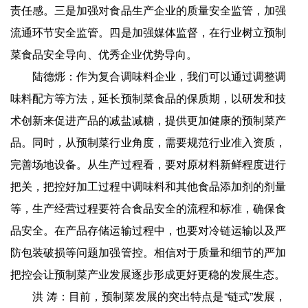
责任感。三是加强对食品生产企业的质量安全监管，加强
流通环节安全监管。四是加强媒体监督，在行业树立预制
菜食品安全导向、优秀企业优势导向。
陆德烿：作为复合调味料企业，我们可以通过调整调
味料配方等方法，延长预制菜食品的保质期，以研发和技
术创新来促进产品的减盐减糖，提供更加健康的预制菜产
品。同时，从预制菜行业角度，需要规范行业准入资质，
完善场地设备。从生产过程看，要对原材料新鲜程度进行
把关，把控好加工过程中调味料和其他食品添加剂的剂量
等，生产经营过程要符合食品安全的流程和标准，确保食
品安全。在产品存储运输过程中，也要对冷链运输以及严
防包装破损等问题加强管控。相信对于质量和细节的严加
把控会让预制菜产业发展逐步形成更好更稳的发展生态。
洪 涛：目前，预制菜发展的突出特点是“链式”发展，