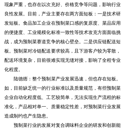
现象严重，也存在以次充好、价格竞争等问题，影响行业
良性发展。目前，产业主要存在两方面短板：一是技术研
发短板。食品加工企业在预制菜口感的复原度、菜品应用
的便捷度、工业规模化标准一致性等技术攻克方面面临挑
战，成为预制菜赛道竞争的核心壁垒。二是供应链配送短
板。预制菜对冷链配送要求较高，且下游客户较为零散，
配送环境复杂，目前很难实现无缝对接，影响了全程专业
化程度。
陆德烿：整个预制菜产业发展迅速，但也存在短板。
如，目前缺乏统一的行业标准以及质量规范，有些预制菜
企业自动化程度低、工艺较简单，无法实现生产流程的标
准化，产品相对单一、质量稳定性差，对预制菜行业发展
造成制约也产生隐患。
预制菜行业的发展对复合调味料企业的研发和创新能