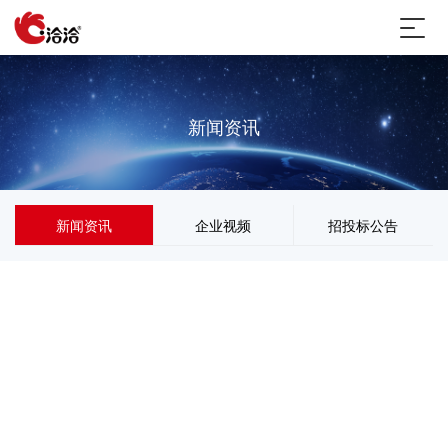
新闻资讯
新闻资讯
企业视频
招投标公告