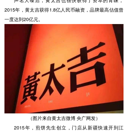
声名大噪后，黄太吉也很快获得了资本的青睐，
2015年，黄太吉获得1.8亿人民币融资，品牌最高估值曾
一度达到20亿元。
（图片来自黄太吉微博 央广网发）
2015年，煎饼先生创立，门店从新疆快速开到江