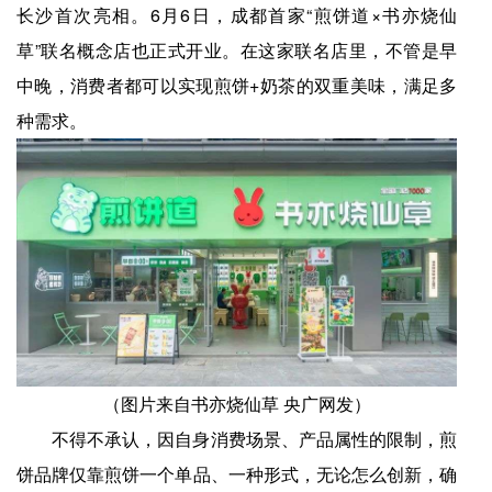
长沙首次亮相。6月6日，成都首家“煎饼道×书亦烧仙
草”联名概念店也正式开业。在这家联名店里，不管是早
中晚，消费者都可以实现煎饼+奶茶的双重美味，满足多
种需求。
（图片来自书亦烧仙草 央广网发）
不得不承认，因自身消费场景、产品属性的限制，煎
饼品牌仅靠煎饼一个单品、一种形式，无论怎么创新，确