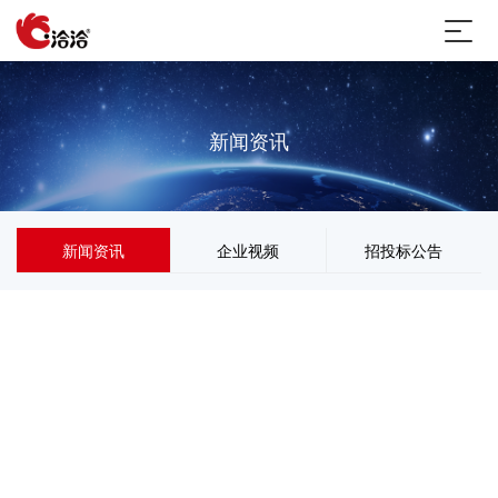
新闻资讯
新闻资讯
企业视频
招投标公告