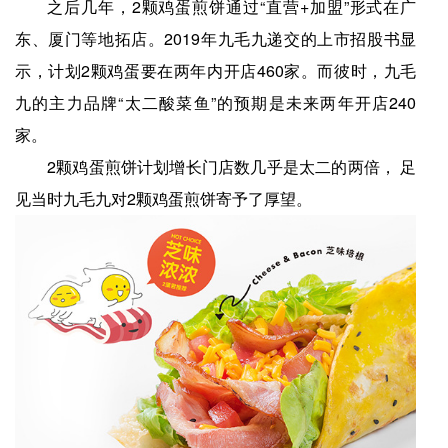
之后几年，2颗鸡蛋煎饼通过“直营+加盟”形式在广
东、厦门等地拓店。2019年九毛九递交的上市招股书显
示，计划2颗鸡蛋要在两年内开店460家。而彼时，九毛
九的主力品牌“太二酸菜鱼”的预期是未来两年开店240
家。
2颗鸡蛋煎饼计划增长门店数几乎是太二的两倍， 足
见当时九毛九对2颗鸡蛋煎饼寄予了厚望。