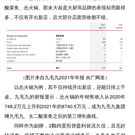
酸菜鱼、怂火锅、那未大叔是大厨等品牌的表现却亮眼得
多，不仅有开出新店，且大部分店面营收都不错。
（图片来自九毛九2021年年报 央广网发）
以怂火锅为例，其不仅持续开出新店，还能日排上千
桌。九毛九的财报显示，怂火锅的年销售收入从2020年
748.2万元上升到2021年的8740.5万元，成为九毛九集团
继九毛九、太二酸菜鱼之后的第三增长曲线。
同样作为副牌，2颗鸡蛋煎饼盈利状况欠佳，且无好