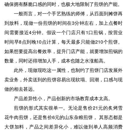
确保拥有酥脆口感的同时，也极大地限制了煎饼的产能。
一般而言，对一个手艺熟练的师傅，从舀面到摊饼再
到放料，现做一份煎饼的时间在3分钟左右，加上点餐时
间需要接近4分钟。假设一个门店只有1口煎锅，按营业
时间早8点到晚10点计算，每天最多只能做210个煎饼。
如果想要提高出餐效率，提升门店产能，就要增加煎锅的
数量，同时还得增加人手，成本也随之水涨船高。
此外，现做现吃这一属性，也制约了煎饼门店发展外
卖业务，外卖送到的煎饼容易出现软塌、回潮，口感与现
做的相去甚远。
产品差异性小，产品创新的市场教育成本太高。
煎饼的形式其实很单一。无论是售价21元的炙烤雪
花牛肉煎饼，还是售价6元的山东杂粮煎饼， 其形态都是
大饼加料，产品之间差异化小，难以做到单人高频消费