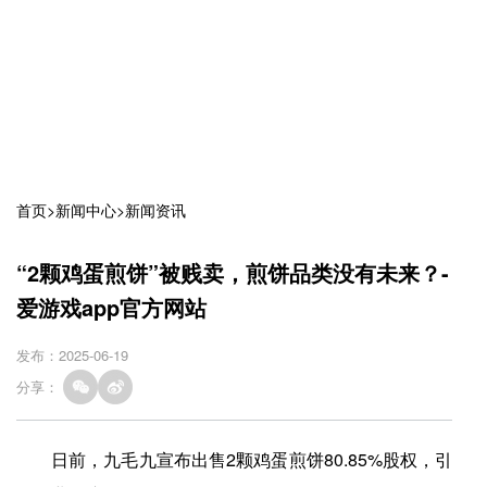
首页
>
新闻中心
>
新闻资讯
“2颗鸡蛋煎饼”被贱卖，煎饼品类没有未来？-
爱游戏app官方网站
发布：2025-06-19
分享：
日前，九毛九宣布出售2颗鸡蛋煎饼80.85%股权，引