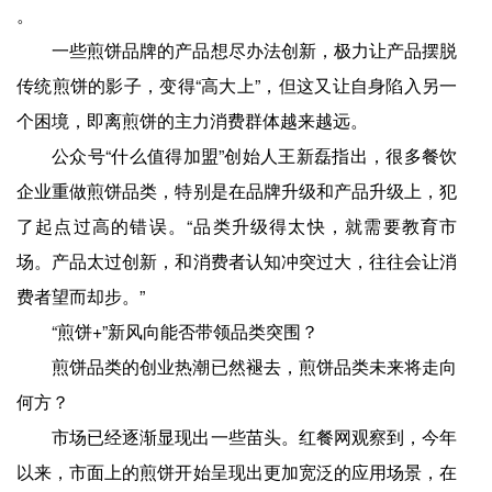
。
一些煎饼品牌的产品想尽办法创新，极力让产品摆脱
传统煎饼的影子，变得“高大上”，但这又让自身陷入另一
个困境，即离煎饼的主力消费群体越来越远。
公众号“什么值得加盟”创始人王新磊指出，很多餐饮
企业重做煎饼品类，特别是在品牌升级和产品升级上，犯
了起点过高的错误。“品类升级得太快，就需要教育市
场。产品太过创新，和消费者认知冲突过大，往往会让消
费者望而却步。”
“煎饼+”新风向能否带领品类突围？
煎饼品类的创业热潮已然褪去，煎饼品类未来将走向
何方？
市场已经逐渐显现出一些苗头。红餐网观察到，今年
以来，市面上的煎饼开始呈现出更加宽泛的应用场景，在