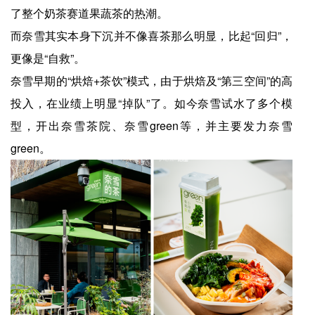
了整个奶茶赛道果蔬茶的热潮。
而奈雪其实本身下沉并不像喜茶那么明显，比起“回归”，
更像是“自救”。
奈雪早期的“烘焙+茶饮”模式，由于烘焙及“第三空间”的高
投入，在业绩上明显“掉队”了。如今奈雪试水了多个模
型，开出奈雪茶院、奈雪green等，并主要发力奈雪
green。