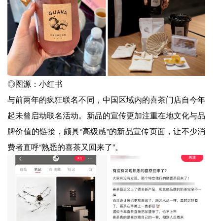
◎图源：小红书
与前两年的疯狂联名不同，中国区域内的喜茶门店自今年
起未曾启动联名活动。新品的宣传更加注重在地文化与品
牌价值的链接，颇具“高级感”的新品宣传页面，让不少消
费者直呼“熟悉的喜茶又回来了”。