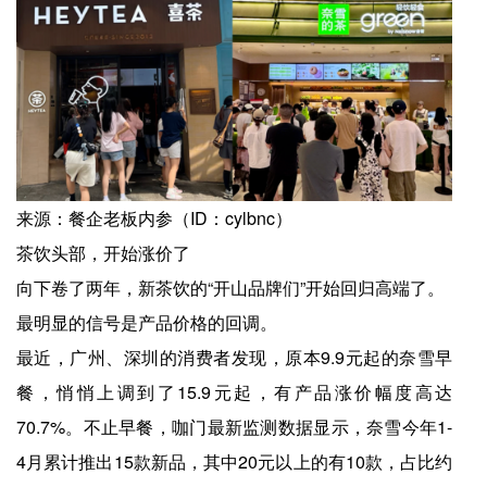
来源：餐企老板内参（ID：cylbnc）
茶饮头部，开始涨价了
向下卷了两年，新茶饮的“开山品牌们”开始回归高端了。
最明显的信号是产品价格的回调。
最近，广州、深圳的消费者发现，原本9.9元起的奈雪早
餐，悄悄上调到了15.9元起，有产品涨价幅度高达
70.7%。不止早餐，咖门最新监测数据显示，奈雪今年1-
4月累计推出15款新品，其中20元以上的有10款，占比约