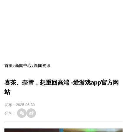
首页
>
新闻中心
>
新闻资讯
喜茶、奈雪，想重回高端 -爱游戏app官方网
站
发布：2025-06-30
分享：