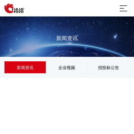
新闻资讯
新闻资讯
企业视频
招投标公告