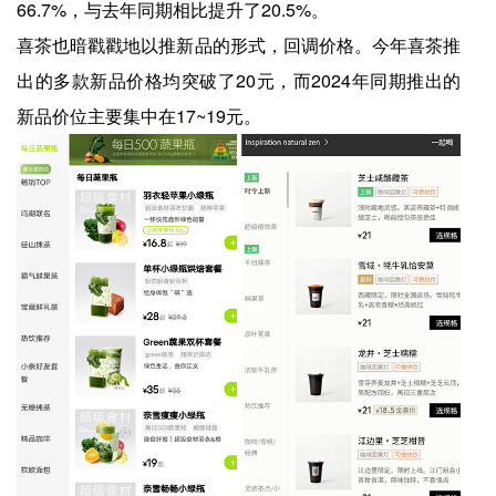
66.7%，与去年同期相比提升了20.5%。
喜茶也暗戳戳地以推新品的形式，回调价格。今年喜茶推
出的多款新品价格均突破了20元，而2024年同期推出的
新品价位主要集中在17~19元。