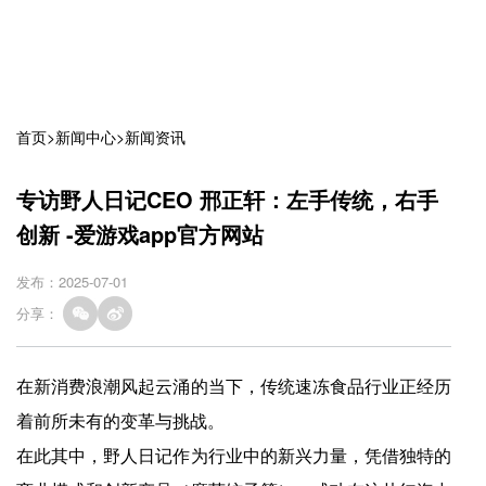
首页
>
新闻中心
>
新闻资讯
专访野人日记CEO 邢正轩：左手传统，右手
创新 -爱游戏app官方网站
发布：2025-07-01
分享：
在新消费浪潮风起云涌的当下，传统速冻食品行业正经历
着前所未有的变革与挑战。
在此其中，野人日记作为行业中的新兴力量，凭借独特的