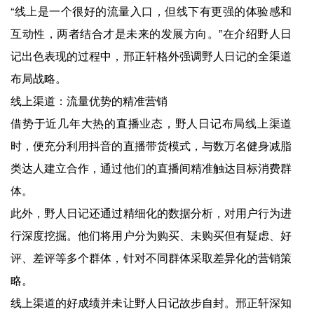
“线上是一个很好的流量入口，但线下有更强的体验感和
互动性，两者结合才是未来的发展方向。”在介绍野人日
记出色表现的过程中，邢正轩格外强调野人日记的全渠道
布局战略。
线上渠道：流量优势的精准营销
借势于近几年大热的直播业态，野人日记布局线上渠道
时，便充分利用抖音的直播带货模式，与数万名健身减脂
类达人建立合作，通过他们的直播间精准触达目标消费群
体。
此外，野人日记还通过精细化的数据分析，对用户行为进
行深度挖掘。他们将用户分为购买、未购买但有疑虑、好
评、差评等多个群体，针对不同群体采取差异化的营销策
略。
线上渠道的好成绩并未让野人日记故步自封。邢正轩深知