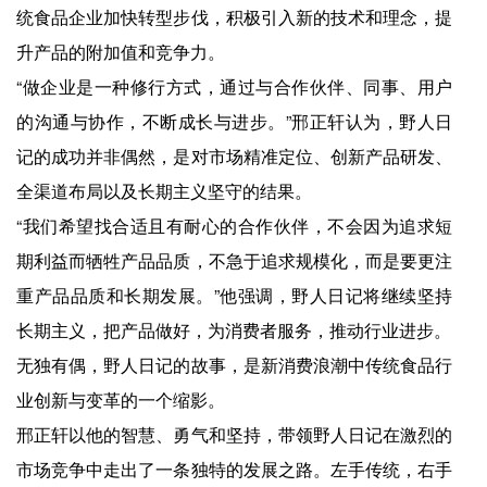
统食品企业加快转型步伐，积极引入新的技术和理念，提
升产品的附加值和竞争力。
“做企业是一种修行方式，通过与合作伙伴、同事、用户
的沟通与协作，不断成长与进步。”邢正轩认为，野人日
记的成功并非偶然，是对市场精准定位、创新产品研发、
全渠道布局以及长期主义坚守的结果。
“我们希望找合适且有耐心的合作伙伴，不会因为追求短
期利益而牺牲产品品质，不急于追求规模化，而是要更注
重产品品质和长期发展。”他强调，野人日记将继续坚持
长期主义，把产品做好，为消费者服务，推动行业进步。
无独有偶，野人日记的故事，是新消费浪潮中传统食品行
业创新与变革的一个缩影。
邢正轩以他的智慧、勇气和坚持，带领野人日记在激烈的
市场竞争中走出了一条独特的发展之路。左手传统，右手