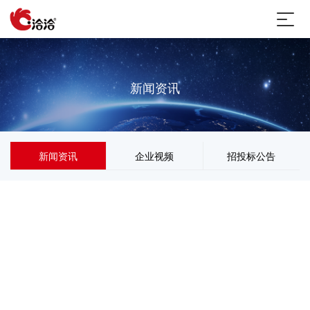
新闻资讯
新闻资讯
企业视频
招投标公告