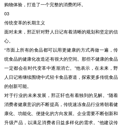
购物体验，打造了一个完整的消费闭环。
03
传统变革的长期主义
面对未来，邢正轩对野人日记有着清晰的规划和坚定的信
心。
“市面上所有的食品都可以用更健康的方式再做一遍，传
统食品的健康化改造还有很大的空间。那些不健康的食品
一定都会在时代变革中逐渐消亡。”他表示，在未来，野
人日记将继续围绕中式轻卡食品赛道，探索更多传统食品
的创新可能。
对于行业的未来发展，邢正轩也有着独到的见解。“随着
消费者健康意识的不断提高，传统速冻食品行业将朝着健
康化、功能化、便捷化的方向发展。企业需要不断创新和
升级产品，以满足消费者日益多样化的需求。”他建议传