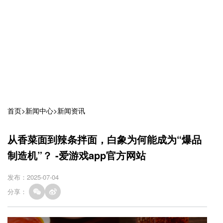
首页
>
新闻中心
>
新闻资讯
从香菜面到辣条拌面，白象为何能成为“爆品
制造机”？ -爱游戏app官方网站
发布：2025-07-04
分享：