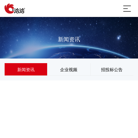
新闻资讯
新闻资讯
企业视频
招投标公告