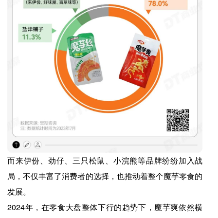
而来伊份、劲仔、三只松鼠、小浣熊等品牌纷纷加入战
局，不仅丰富了消费者的选择，也推动着整个魔芋零食的
发展。
2024年，在零食大盘整体下行的趋势下，魔芋爽依然横