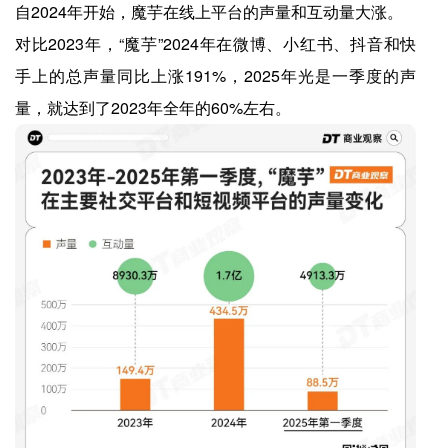
自2024年开始，魔芋在线上平台的声量和互动量大涨。
对比2023年，“魔芋”2024年在微博、小红书、抖音和快
手上的总声量同比上涨191%，2025年光是一季度的声
量，就达到了2023年全年的60%左右。