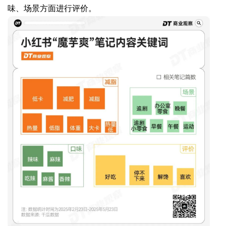
味、场景方面进行评价。