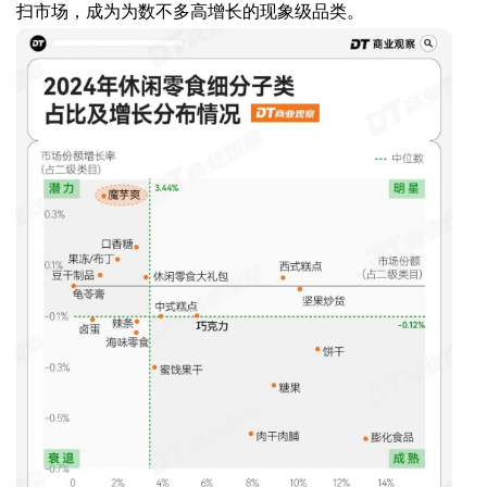
扫市场，成为为数不多高增长的现象级品类。