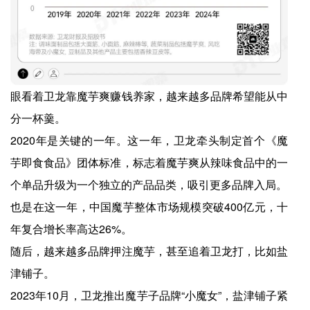
眼看着卫龙靠魔芋爽赚钱养家，越来越多品牌希望能从中
分一杯羹。
2020年是关键的一年。这一年，卫龙牵头制定首个《魔
芋即食食品》团体标准，标志着魔芋爽从辣味食品中的一
个单品升级为一个独立的产品品类，吸引更多品牌入局。
也是在这一年，中国魔芋整体市场规模突破400亿元，十
年复合增长率高达26%。
随后，越来越多品牌押注魔芋，甚至追着卫龙打，比如盐
津铺子。
2023年10月，卫龙推出魔芋子品牌“小魔女”，盐津铺子紧