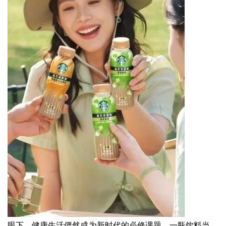
眼下，健康生活俨然成为新时代的必修课题，一瓶饮料当