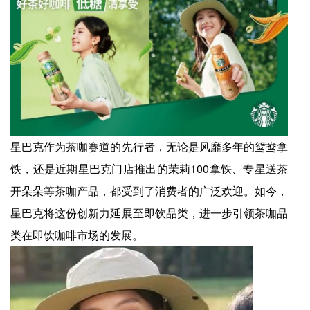
星巴克作为茶咖赛道的先行者，无论是风靡多年的鸳鸯拿
铁，还是近期星巴克门店推出的茉莉100拿铁、专星送茶
开朵朵等茶咖产品，都受到了消费者的广泛欢迎。如今，
星巴克将这份创新力延展至即饮品类，进一步引领茶咖品
类在即饮咖啡市场的发展。