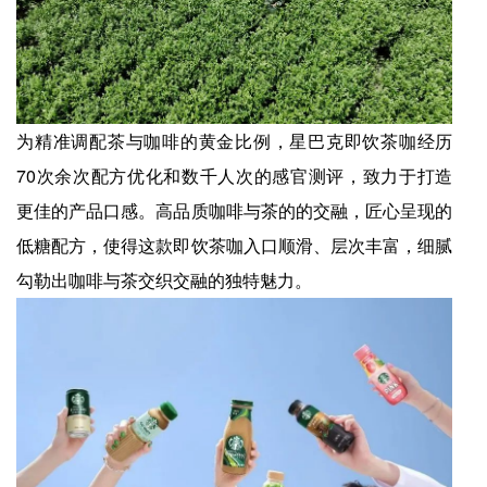
为精准调配茶与咖啡的黄金比例，星巴克即饮茶咖经历
70次余次配方优化和数千人次的感官测评，致力于打造
更佳的产品口感。高品质咖啡与茶的的交融，匠心呈现的
低糖配方，使得这款即饮茶咖入口顺滑、层次丰富，细腻
勾勒出咖啡与茶交织交融的独特魅力。