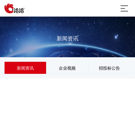
新闻资讯
新闻资讯
企业视频
招投标公告