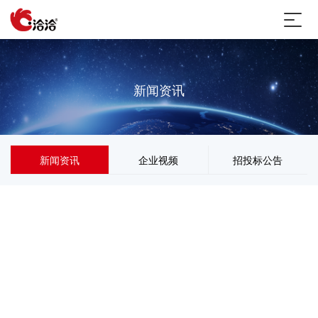
新闻资讯
新闻资讯
企业视频
招投标公告