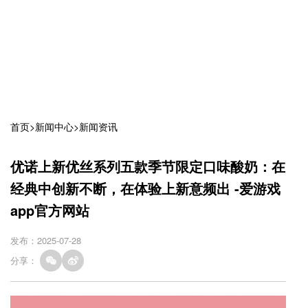
首页
>
新闻中心
>
新闻资讯
优诺上新优丝系列五款季节限定口味酸奶：在
经典中创新不断，在体验上新意频出 -爱游戏
app官方网站
发布：2025-07-28
分享：