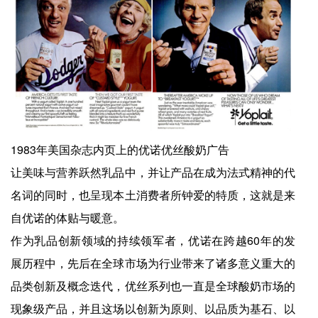
1983年美国杂志内页上的优诺优丝酸奶广告
让美味与营养跃然乳品中，并让产品在成为法式精神的代
名词的同时，也呈现本土消费者所钟爱的特质，这就是来
自优诺的体贴与暖意。
作为乳品创新领域的持续领军者，优诺在跨越60年的发
展历程中，先后在全球市场为行业带来了诸多意义重大的
品类创新及概念迭代，优丝系列也一直是全球酸奶市场的
现象级产品，并且这场以创新为原则、以品质为基石、以