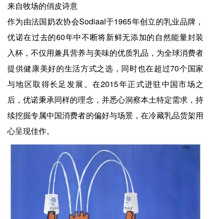
来自牧场的俏皮诗意
作为由法国奶农协会Sodiaal于1965年创立的乳业品牌，
优诺在过去的60年中不断将新鲜无添加的自然能量封装
入杯，不仅用兼具营养与美味的优质乳品，为全球消费者
提供健康美好的生活方式之选，同时也在超过70个国家
与地区取得长足发展。在2015年正式进驻中国市场之
后，优诺秉承同样的理念，并悉心洞察本土特定需求，持
续挖掘专属中国消费者的偏好与场景，在冷藏乳品货架用
心呈现佳作。