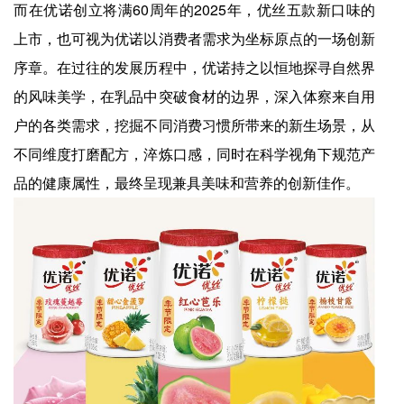
而在优诺创立将满60周年的2025年，优丝五款新口味的
上市，也可视为优诺以消费者需求为坐标原点的一场创新
序章。在过往的发展历程中，优诺持之以恒地探寻自然界
的风味美学，在乳品中突破食材的边界，深入体察来自用
户的各类需求，挖掘不同消费习惯所带来的新生场景，从
不同维度打磨配方，淬炼口感，同时在科学视角下规范产
品的健康属性，最终呈现兼具美味和营养的创新佳作。