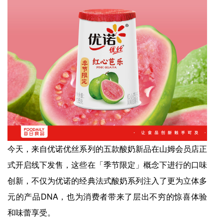
今天，来自优诺优丝系列的五款酸奶新品在山姆会员店正
式开启线下发售，这些在「季节限定」概念下进行的口味
创新，不仅为优诺的经典法式酸奶系列注入了更为立体多
元的产品DNA，也为消费者带来了层出不穷的惊喜体验
和味蕾享受。