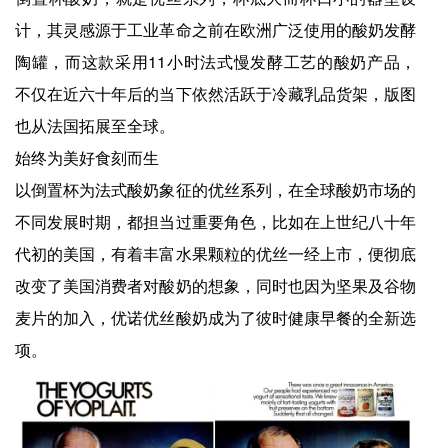
计，其灵感源于工业革命之前在欧洲广泛使用的酸奶发酵
陶罐，而这款采用11小时法式慢发酵工艺的酸奶产品，
不仅在近六十年后的当下依然活跃于冷藏乳品货架，版图
也从法国拓展至全球。
始终为美好食刻而生
以倒置杯为法式酸奶象征的优丝系列，在全球酸奶市场的
不同发展时期，都担当过重要角色，比如在上世纪八十年
代初的美国，有着丰富水果颗粒的优丝一经上市，便彻底
改变了美国消费者对酸奶的想象，同时也因为坚果及谷物
麦片的加入，优诺优丝酸奶成为了彼时健康早餐的全新选
项。