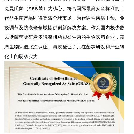
克曼氏菌（AKK菌）为核心、符合国际最高安全标准的二
代益生菌产品即将登陆全球市场，为代谢性疾病干预、免
疫调节及抗衰老领域提供创新解决方案。作为国内极少数
以活菌药物研发逻辑深耕功能益生菌的生物医药企业，慕
恩生物凭借此次认证，再次验证了其在菌株研发和产业转
化上的硬核实力。