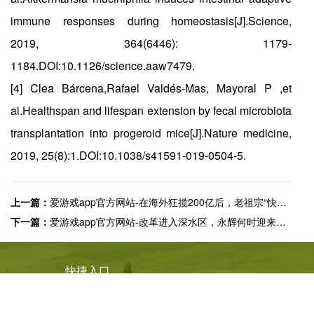
immune responses during homeostasis[J].Science,
2019, 364(6446): 1179-
1184.DOI:10.1126/science.aaw7479.
[4] Clea Bárcena,Rafael Valdés-Mas, Mayoral P ,et
al.Healthspan and lifespan extension by fecal microbiota
transplantation into progeroid mice[J].Nature medicine,
2019, 25(8):1.DOI:10.1038/s41591-019-0504-5.
上一篇：
爱游戏app官方网站-在海外狂揽200亿后，老祖宗“快乐水”杀回国内！
下一篇：
爱游戏app官方网站-改革进入深水区，永辉何时迎来拐点？
快捷入口
服务专线