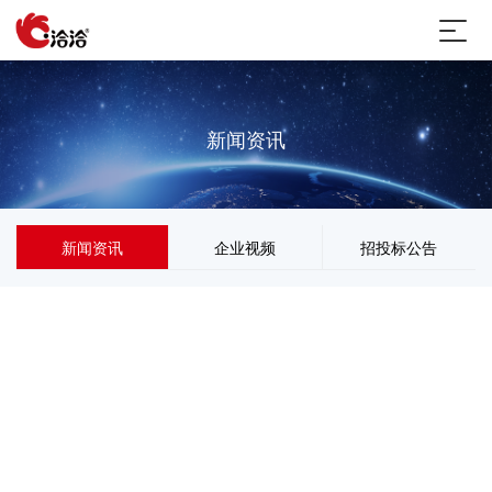
新闻资讯
新闻资讯
企业视频
招投标公告