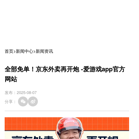
首页
>
新闻中心
>
新闻资讯
全部免单！京东外卖再开炮 -爱游戏app官方
网站
发布：2025-08-07
分享：