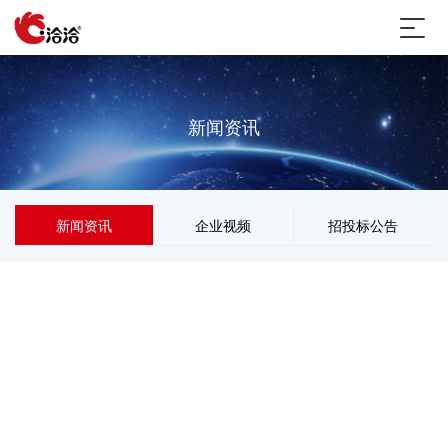
新闻资讯
新闻资讯
企业视频
招投标公告