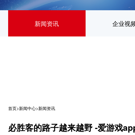
新闻资讯
企业视
首页
>
新闻中心
>
新闻资讯
必胜客的路子越来越野 -爱游戏ap