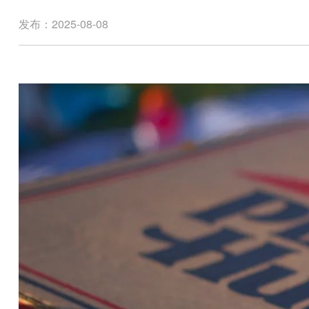
发布：2025-08-08