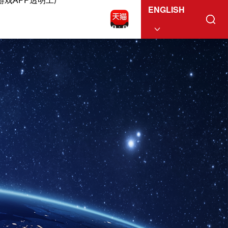
ENGLISH