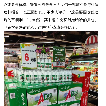
亦或者是价格、渠道分布等多方面，似乎都是准备与娃哈
哈打擂台，也正因如此，不少人评价，“这是要围攻娃哈
哈的节奏啊！”，当然，其中也不免有对娃哈哈的担心。
但在饮品营销看来，这种担心应该是多虑了。