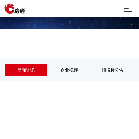
新闻资讯
新闻资讯
企业视频
招投标公告