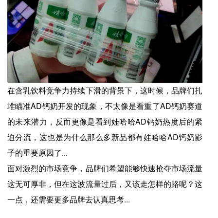
在含乳饮料竞争力持续下滑的背景下，这时候，品牌们扎
堆瞄准AD钙奶开发的现象，不太像是看重了AD钙奶赛道
的未来潜力，反而更像是看到娃哈哈AD钙奶热度后的紧
迫分流，这也是为什么那么多新品都有娃哈哈AD钙奶影
子的重要原因了...
面对激烈的市场竞争，品牌们希望能够快速抢夺市场流量
这无可厚非，但在这波流量过后，又该走怎样的路呢？这
一点，还需要更多品牌去认真思考...