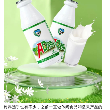
跨界选手也有不少，之前一直做休闲食品和坚果产品的