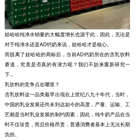
娃哈哈纯净水销量的大幅度增长也源于此，因此，无论是
对于纯净水还是AD钙奶来说，娃哈哈才是核心。
而脱离了娃哈哈的商标后，当前AD钙奶所在的含乳饮料
赛道，究竟是否真的有潜力呢？我们不妨来重新研究一
下...
乳饮料的竞争点在哪里？
含乳饮料这一品类最早出现在上世纪八九十年代，当时，
中国的乳业发展还尚未到达如今的高度，产量、运输、工
艺都是当时乳业发展的制约因素，因此，纯牛奶产品在当
时不仅珍贵，而且价格昂贵，普通消费者基本上无法长期
负担。