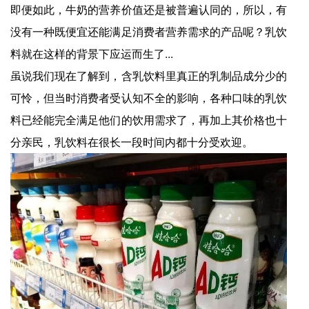
即便如此，牛奶的营养价值还是被普遍认同的，所以，有
没有一种既便宜还能满足消费者营养需求的产品呢？乳饮
料就在这样的背景下应运而生了...
虽说我们现在了解到，含乳饮料里真正的乳制品成分少的
可怜，但当时消费者受认知不全的影响，各种口味的乳饮
料已经能完全满足他们的饮用需求了，再加上其价格也十
分亲民，乳饮料在很长一段时间内都十分受欢迎。