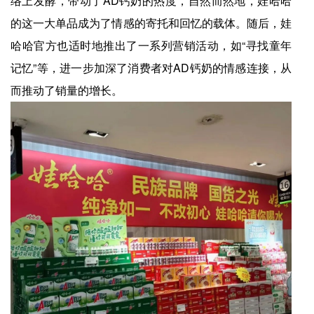
络上发酵，带动了AD钙奶的热度，自然而然地，娃哈哈
的这一大单品成为了情感的寄托和回忆的载体。随后，娃
哈哈官方也适时地推出了一系列营销活动，如“寻找童年
记忆”等，进一步加深了消费者对AD钙奶的情感连接，从
而推动了销量的增长。