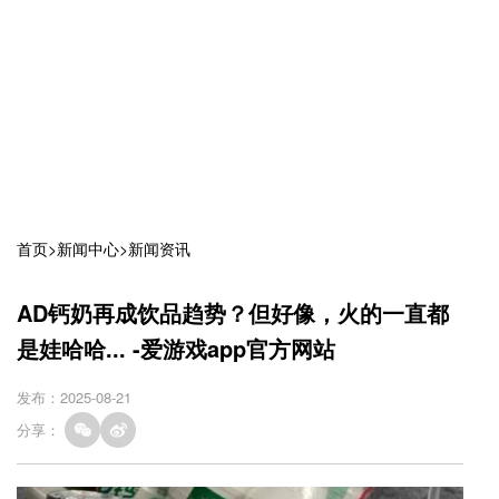
首页
>
新闻中心
>
新闻资讯
AD钙奶再成饮品趋势？但好像，火的一直都
是娃哈哈... -爱游戏app官方网站
发布：2025-08-21
分享：