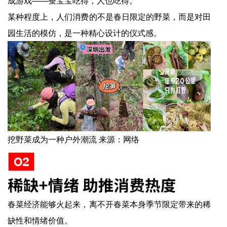
成游戏——蚕宝宝吃得，人也吃得。
某种程度上，人们消费的不是春日限定的野菜，而是对田
园生活的模仿，是一种精心设计的仪式感。
挖野菜成为一种户外潮流 来源：网络
春菜经济能够火起来，离不开春菜本身季节限定带来的稀
缺性和情绪价值。