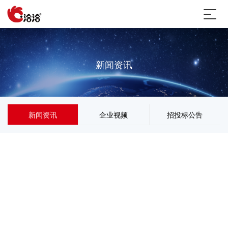
新闻资讯
新闻资讯
企业视频
招投标公告