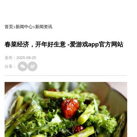
首页
>
新闻中心
>
新闻资讯
春菜经济，开年好生意 -爱游戏app官方网站
发布：2025-08-25
分享：