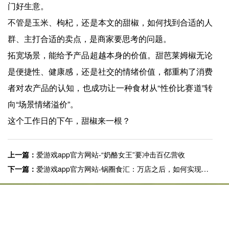
门好生意。
不管是玉米、枸杞，还是本文的甜椒，如何找到合适的人
群、主打合适的卖点，是商家要思考的问题。
拓宽场景，能给予产品超越本身的价值。甜芭莱姆椒无论
是便捷性、健康感，还是社交的情绪价值，都重构了消费
者对农产品的认知，也成功让一种食材从“性价比赛道”转
向“场景情绪溢价”。
这个工作日的下午，甜椒来一根？
上一篇：
爱游戏app官方网站-“奶酪女王”要冲击百亿营收
下一篇：
爱游戏app官方网站-锅圈食汇：万店之后，如何实现精益式增长
快捷入口