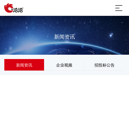
新闻资讯
新闻资讯
企业视频
招投标公告