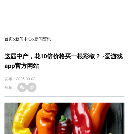
首页
>
新闻中心
>
新闻资讯
这届中产，花10倍价格买一根彩椒？ -爱游戏
app官方网站
发布：2025-09-02
分享：