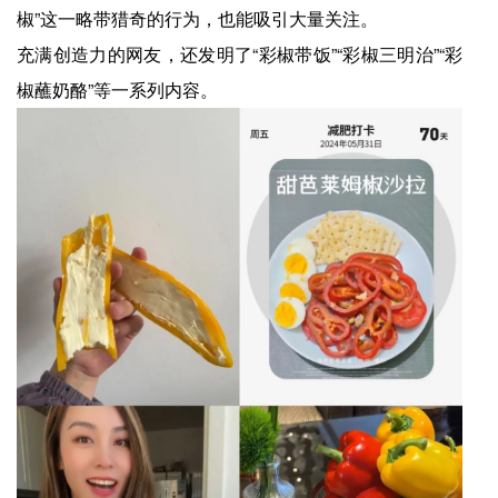
椒”这一略带猎奇的行为，也能吸引大量关注。
充满创造力的网友，还发明了“彩椒带饭”“彩椒三明治”“彩
椒蘸奶酪”等一系列内容。