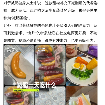
对于减肥健身人士来说，这款甜椒补充了减脂期的代餐选
择，成为黄瓜、西红柿之后生食蔬菜的升级，被健身博主
称为“减肥圣物”。
此外，甜巴莱姆鲜艳的色彩也十分吸引人们的注意力，从
而刺激需求。“出片”的特质让它在社交电商更好卖，不论
是图文、视频还是直播，都更有冲击力，也更有吸引力。