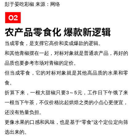
彭于晏吃彩椒 来源：网络
当成零食，是支撑它高价和卖成爆款的逻辑。
和其他青椒摆在一起，对标对象就是普通农产品，再好的
品质也要参考市场对青椒的定价。
但当成零食，它的对标对象就是其他高品质的水果和零
食。
折算下来，一根大甜椒只要3～5元，工作日下午饿了来
一根当下午茶，不仅价格比起烘焙之类的小点心更便宜，
还没有热量负担。
更像水果的口感和风味，也是基于“零食”这个定位定向筛
选出来的。