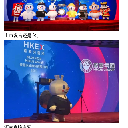
上市发言还是它。
河南春晚有它；