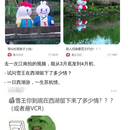
去一次江南拍的视频，能从3月底发到4月初。
- 试问雪王在西湖留下了多少情？
- 一日西湖游，一生苏杭情。