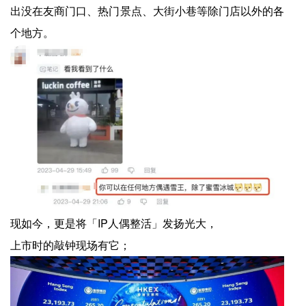
出没在友商门口、热门景点、大街小巷等除门店以外的各
个地方。
现如今，更是将「IP人偶整活」发扬光大，
上市时的敲钟现场有它；