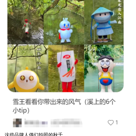
这些品牌人偶们拍照的秋千