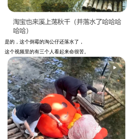
是的，这个倒霉的淘公仔还落水了，
这个视频里的有三个人看起来命很苦。