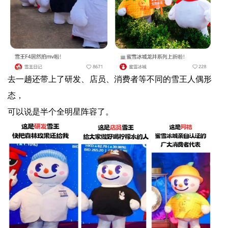
去一趟还带上了研发、店员、消费者等不同的雪王人偶形
态，
可以说是半个全明星阵容了。