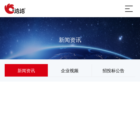
新闻资讯
新闻资讯
企业视频
招投标公告