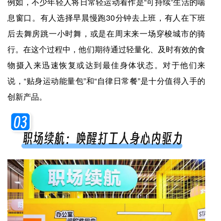
例如，不少年轻人将日常轻运动看作是“可持续”生活的喘
息窗口。有人选择早晨慢跑30分钟去上班，有人在下班
后去舞房跳一小时舞，或是在周末来一场穿梭城市的骑
行。在这个过程中，他们期待通过轻量化、及时有效的食
物摄入来迅速恢复或达到最佳身体状态。对于他们来
说，“贴身运动能量包”和“自律日常餐”是十分值得入手的
创新产品。