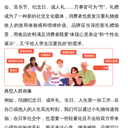
会、音乐节、纪念日、成人礼……万事皆可为“节”。礼赠
成为了一种新的社交文化载体，消费者也愈发注重礼物接
收人的使用体验感和情绪价值。品牌应当深挖新礼赠场
景，用食品饮料满足消费者既要“体现心意表达”和“个性化
展示”，又“不给人带去沉重负担”的需求。
典型人群画像
例如，结婚纪念日、成年礼、生日、人生第一份工作...在
自己或他人的人生高光时刻，我们可以通过小礼物传递祝
福；在日常社交中，也需要一些轻量化且不会给双方带来
心理负担的伴手礼，用于表达心意，增进感情。品牌可以