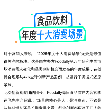
对于营销人来说， “2025年度十大消费场景”无疑是最值
得关注的板块。这是由主办方Foodaily第八年研究中国市
场消费需求变化和品类创新机会而发布的年度成果，在创
博会现场与476全球创新产品案例一起进行了沉浸式还原
策展。
此次创新观察团的团长、Foodaily每日食品首席内容官李
运飞先生介绍说：“场景的核心是人，是消费者。不管是
从短期增长还是长期发展来看，行业创新都应该回归人的