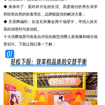
◆ 身体补丁：面对碎片化的生活、高度细分的养生诉求
和轻简自然的饮食理念，品牌能提供的解决方案；
◆ 关系网编织：在送礼和聚会两个场景中，寻找人际关
系的润滑剂与发动机。
十大消费场景均有各自对应的典型消费人群画像和细分场
景切片。下面让我们逐一了解：