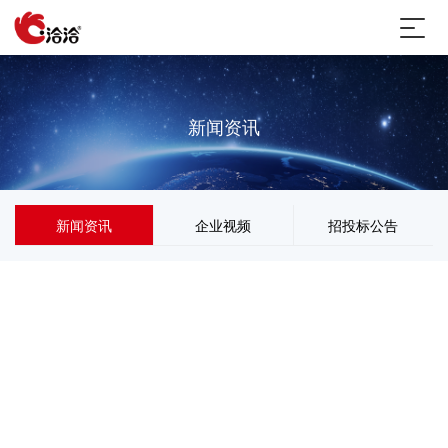
新闻资讯
新闻资讯
企业视频
招投标公告