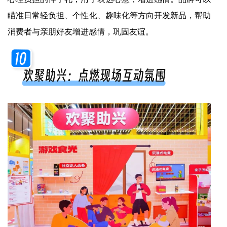
瞄准日常轻负担、个性化、趣味化等方向开发新品，帮助
消费者与亲朋好友增进感情，巩固友谊。