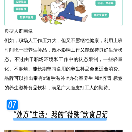
典型人群画像
例如，职场人工作压力大，但又不愿牺牲健康，利用上班
时间吃一些养生补品，既不影响工作又能保持良好生活状
态。不过由于职场环境和工作中的状态限制，一些轻量
化、不麻烦、能长期坚持食用的养生补品会更适合消费。
品牌可以推出带有#随手滋补 #办公室养生 和#养胃 标签
的养生滋补食品饮料，满足广大脆皮打工人的期待。