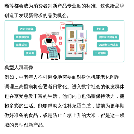
晰等都会成为消费者判断产品专业度的标准。这也给品牌
创造了发现新需求的品类机会。
典型人群画像
例如，中老年人不可避免地需要面对身体机能老化问题，
调理三高慢病将会逐渐日常化。进入数字社会的银发群体
也在享受愈发丰富的生活，他们内心也渴望保持活力，拥
抱多彩的生活。能够帮助女性补充蛋白质，提前为更年期
做好准备的食品，或是防止血糖上升的大米，都是这一领
域的典型创新产品。