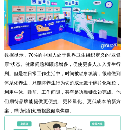
数据显示，70%的中国人处于世界卫生组织定义的“亚健
康”状态。健康问题和顾虑增多，促使更多人加入养生行
列。但是在日常工作生活中，时间被琐事填满，很难做到
体系化养生，只能将养生行为切割成无数个碎片化颗粒，
利用午休、睡前、工作间隙，甚至是边敲键盘边完成。他
们期待品牌能提供更便捷、更轻量化、更低成本的新方
案，帮助他们短暂摆脱健康焦虑。