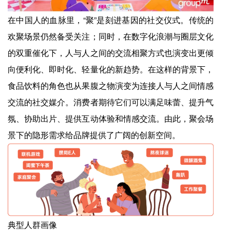
在中国人的血脉里，“聚”是刻进基因的社交仪式。传统的
欢聚场景仍然备受关注；同时，在数字化浪潮与圈层文化
的双重催化下，人与人之间的交流相聚方式也演变出更倾
向便利化、即时化、轻量化的新趋势。在这样的背景下，
食品饮料的角色也从果腹之物演变为连接人与人之间情感
交流的社交媒介。消费者期待它们可以满足味蕾、提升气
氛、协助出片、提供互动体验和情感交流。由此，聚会场
景下的隐形需求给品牌提供了广阔的创新空间。
典型人群画像