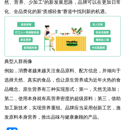
然、营养、少加工”的新发展思路，品牌可以在更加日常
化、全品类化的新“质感轻食”赛道中找到新的机遇。
典型人群画像
例如，消费者越来越关注食品原料、配方信息，并倾向于
选择天然、真实的食品，也让原生营养成为近年火热的食
品概念。原生营养有三种实现形式：第一，天然无添加；
第二，使用本身就有高营养密度的超级原料；第三，借助
加工新技术，实现营养重组。品牌应当采用创新工艺，激
发原料本身营养，推出品味与健康兼顾的产品。