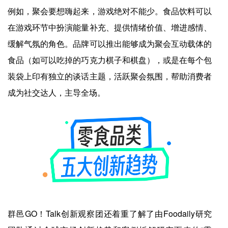
例如，聚会要想嗨起来，游戏绝对不能少。食品饮料可以
在游戏环节中扮演能量补充、提供情绪价值、增进感情、
缓解气氛的角色。品牌可以推出能够成为聚会互动载体的
食品（如可以吃掉的巧克力棋子和棋盘），或是在每个包
装袋上印有独立的谈话主题，活跃聚会氛围，帮助消费者
成为社交达人，主导全场。
群邑GO！Talk创新观察团还着重了解了由Foodaily研究