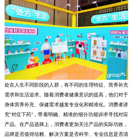
处在人生不同阶段的人群，有不同的生理特征、营养补充
需求和生活追求。随着消费者健康意识的提高，他们对于
身体营养补充、保健需求越发专业化和精准化。消费者讲
究“对症下药”，带着明确、精准的细分功能诉求寻找对应
产品。在产品选择上，消费者更加关注产品的实际功效，
品牌是否值得信赖、解决方案是否科学、专业信息是否清