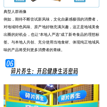
典型人群画像
例如，期待不断尝试新风味，文化自豪感极强的消费者，
对地域特色风味、原产地好物充满兴趣，这正是地域美食
出圈的好机会，也让“本地人严选”成了新奇食品的理想标
签。与本地人共创、充分使用当地食材、体现纯正地域风
味的产品将受到更多消费者的青睐。