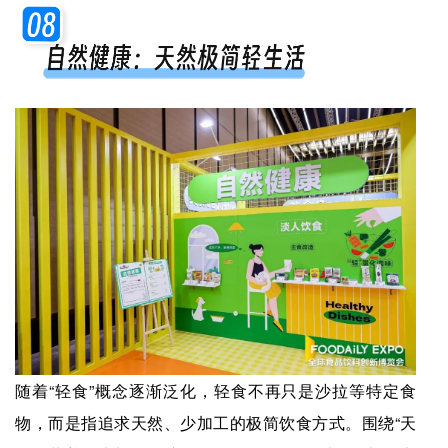
随着“轻食”概念逐渐泛化，轻食不再只是沙拉等特定食
物，而是指追求天然、少加工的极简饮食方式。围绕“天