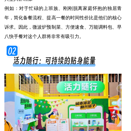
例如：对于忙碌的上班族、刚刚脱离家庭怀抱的独居青
年，简化备餐流程、提高一餐的时间性价比是他们的核心
诉求。因此，微波炉预制菜、方便速食、万能调料包、早
八快手餐对这个人群将非常有吸引力。