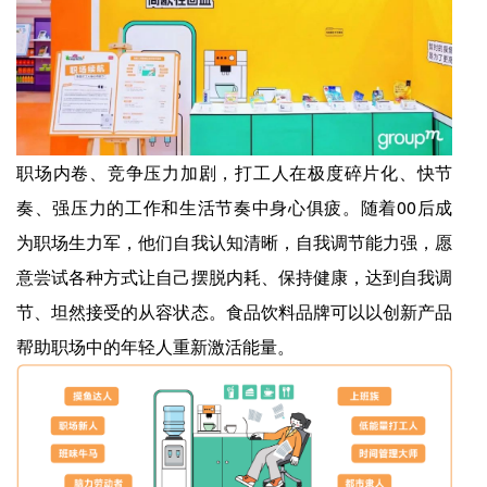
职场内卷、竞争压力加剧，打工人在极度碎片化、快节
奏、强压力的工作和生活节奏中身心俱疲。随着00后成
为职场生力军，他们自我认知清晰，自我调节能力强，愿
意尝试各种方式让自己摆脱内耗、保持健康，达到自我调
节、坦然接受的从容状态。食品饮料品牌可以以创新产品
帮助职场中的年轻人重新激活能量。