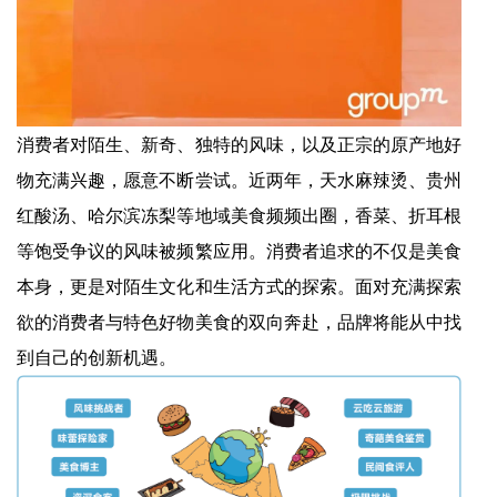
消费者对陌生、新奇、独特的风味，以及正宗的原产地好
物充满兴趣，愿意不断尝试。近两年，天水麻辣烫、贵州
红酸汤、哈尔滨冻梨等地域美食频频出圈，香菜、折耳根
等饱受争议的风味被频繁应用。消费者追求的不仅是美食
本身，更是对陌生文化和生活方式的探索。面对充满探索
欲的消费者与特色好物美食的双向奔赴，品牌将能从中找
到自己的创新机遇。