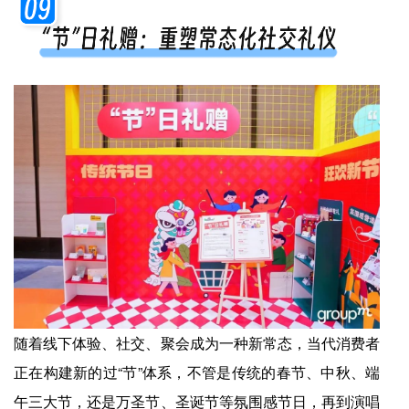
随着线下体验、社交、聚会成为一种新常态，当代消费者
正在构建新的过“节”体系，不管是传统的春节、中秋、端
午三大节，还是万圣节、圣诞节等氛围感节日，再到演唱