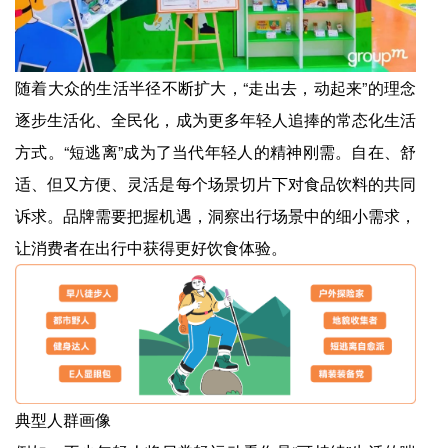
随着大众的生活半径不断扩大，“走出去，动起来”的理念
逐步生活化、全民化，成为更多年轻人追捧的常态化生活
方式。“短逃离”成为了当代年轻人的精神刚需。自在、舒
适、但又方便、灵活是每个场景切片下对食品饮料的共同
诉求。品牌需要把握机遇，洞察出行场景中的细小需求，
让消费者在出行中获得更好饮食体验。
典型人群画像