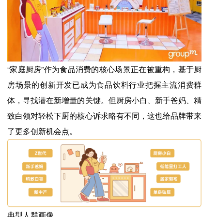
“家庭厨房”作为食品消费的核心场景正在被重构，基于厨
房场景的创新开发已成为食品饮料行业把握主流消费群
体，寻找潜在新增量的关键。但厨房小白、新手爸妈、精
致白领对轻松下厨的核心诉求略有不同，这也给品牌带来
了更多创新机会点。
典型人群画像