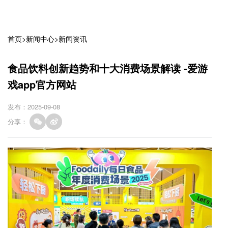
首页
>
新闻中心
>
新闻资讯
食品饮料创新趋势和十大消费场景解读 -爱游
戏app官方网站
发布：2025-09-08
分享：