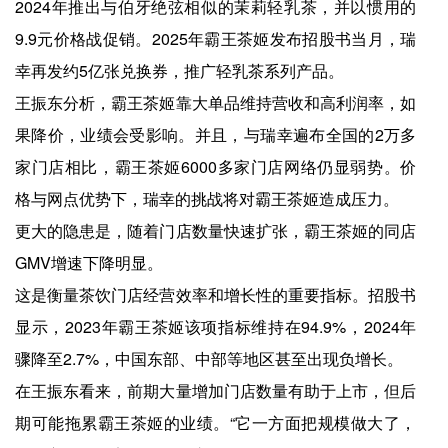
2024年推出与伯牙绝弦相似的茉莉轻乳茶，并以惯用的
9.9元价格战促销。2025年霸王茶姬发布招股书当月，瑞
幸再发约5亿张兑换券，推广轻乳茶系列产品。
王振东分析，霸王茶姬靠大单品维持营收和高利润率，如
果降价，业绩会受影响。并且，与瑞幸遍布全国的2万多
家门店相比，霸王茶姬6000多家门店网络仍显弱势。价
格与网点优势下，瑞幸的挑战将对霸王茶姬造成压力。
更大的隐患是，随着门店数量快速扩张，霸王茶姬的同店
GMV增速下降明显。
这是衡量茶饮门店经营效率和增长性的重要指标。招股书
显示，2023年霸王茶姬该项指标维持在94.9%，2024年
骤降至2.7%，中国东部、中部等地区甚至出现负增长。
在王振东看来，前期大量增加门店数量有助于上市，但后
期可能拖累霸王茶姬的业绩。“它一方面把规模做大了，