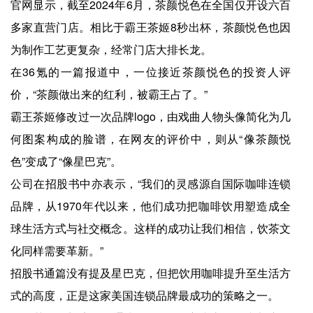
官网显示，截至2024年6月，茶颜悦色在全国仅开设六百
多家直营门店。相比于霸王茶姬8秒出杯，茶颜悦色也因
为制作工艺更复杂，经常门店大排长龙。
在36氪的一篇报道中，一位接近茶颜悦色的投资人评
价，“茶颜做出来的红利，被霸王占了。”
霸王茶姬修改过一次品牌logo，由戏曲人物头像简化为几
何图案构成的脸谱，在网友的评价中，则从“像茶颜悦
色”变成了“像星巴克”。
公司在招股书中亦表示，“我们的灵感源自国际咖啡连锁
品牌，从1970年代以来，他们成功把咖啡饮用塑造成全
球生活方式与社交概念。这样的成功让我们相信，饮茶文
化同样需要革新。”
招股书通篇没有提及星巴克，但把饮用咖啡提升至生活方
式的高度，正是这家美国连锁品牌最成功的策略之一。