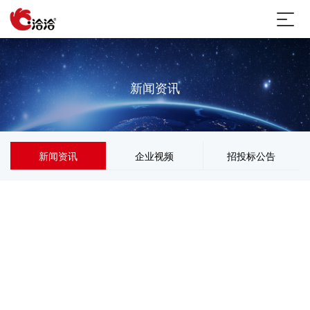
新闻资讯
新闻资讯
企业视频
招投标公告