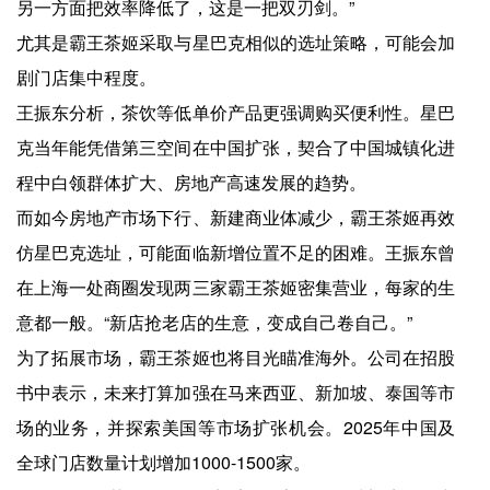
另一方面把效率降低了，这是一把双刃剑。”
尤其是霸王茶姬采取与星巴克相似的选址策略，可能会加
剧门店集中程度。
王振东分析，茶饮等低单价产品更强调购买便利性。星巴
克当年能凭借第三空间在中国扩张，契合了中国城镇化进
程中白领群体扩大、房地产高速发展的趋势。
而如今房地产市场下行、新建商业体减少，霸王茶姬再效
仿星巴克选址，可能面临新增位置不足的困难。王振东曾
在上海一处商圈发现两三家霸王茶姬密集营业，每家的生
意都一般。“新店抢老店的生意，变成自己卷自己。”
为了拓展市场，霸王茶姬也将目光瞄准海外。公司在招股
书中表示，未来打算加强在马来西亚、新加坡、泰国等市
场的业务，并探索美国等市场扩张机会。2025年中国及
全球门店数量计划增加1000-1500家。