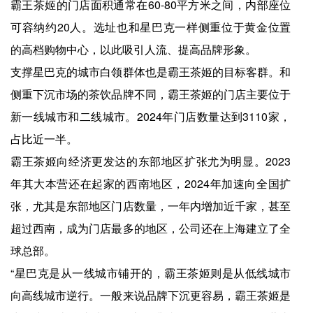
霸王茶姬的门店面积通常在60-80平方米之间，内部座位
可容纳约20人。选址也和星巴克一样侧重位于黄金位置
的高档购物中心，以此吸引人流、提高品牌形象。
支撑星巴克的城市白领群体也是霸王茶姬的目标客群。和
侧重下沉市场的茶饮品牌不同，霸王茶姬的门店主要位于
新一线城市和二线城市。2024年门店数量达到3110家，
占比近一半。
霸王茶姬向经济更发达的东部地区扩张尤为明显。2023
年其大本营还在起家的西南地区，2024年加速向全国扩
张，尤其是东部地区门店数量，一年内增加近千家，甚至
超过西南，成为门店最多的地区，公司还在上海建立了全
球总部。
“星巴克是从一线城市铺开的，霸王茶姬则是从低线城市
向高线城市逆行。一般来说品牌下沉更容易，霸王茶姬是