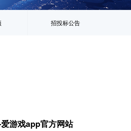
频
招投标公告
-爱游戏app官方网站