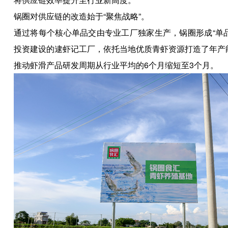
锅圈对供应链的改造始于“聚焦战略”。
通过将每个核心单品交由专业工厂独家生产，锅圈形成“单
投资建设的逮虾记工厂，依托当地优质青虾资源打造了年产
推动虾滑产品研发周期从行业平均的6个月缩短至3个月。