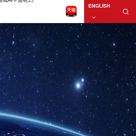
ENGLISH