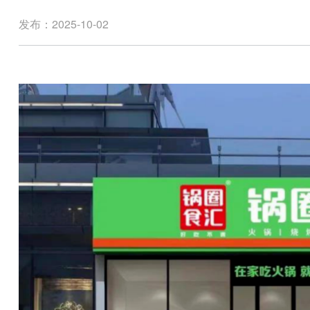
发布：2025-10-02