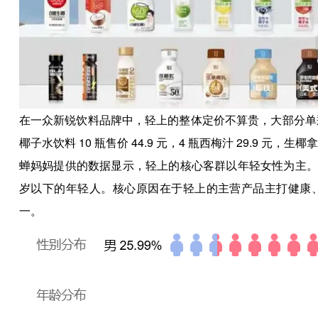
在一众新锐饮料品牌中，轻上的整体定价不算贵，大部分单瓶
椰子水饮料 10 瓶售价 44.9 元，4 瓶西梅汁 29.9 元，生椰拿
蝉妈妈提供的数据显示，轻上的核心客群以年轻女性为主。最近一
岁以下的年轻人。核心原因在于轻上的主营产品主打健康
一。