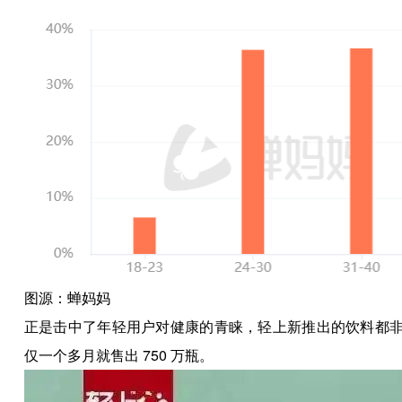
图源：蝉妈妈
正是击中了年轻用户对健康的青睐，轻上新推出的饮料都非
仅一个多月就售出 750 万瓶。