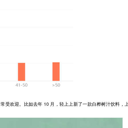
常受欢迎。比如去年 10 月，轻上上新了一款白桦树汁饮料，