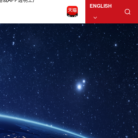
ENGLISH