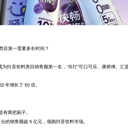
鼎类目第一需要多长时间？
就成为抖音饮料类目销售额第一名，“吊打”可口可乐、康师傅、汇
2 年增长了 50 倍。
是有两把刷子。
商平台的销售额超 5 亿元，领跑抖音饮料市场。