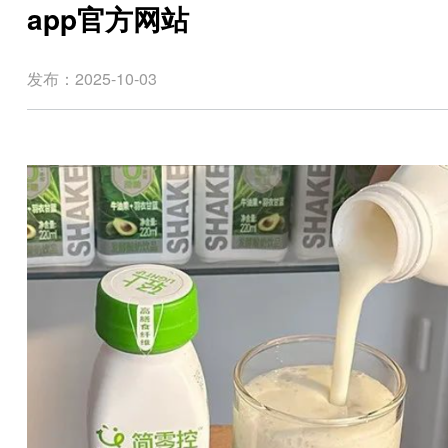
app官方网站
发布：2025-10-03