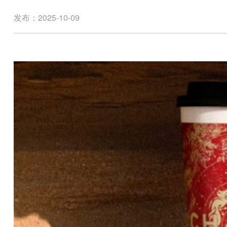
发布：2025-10-09