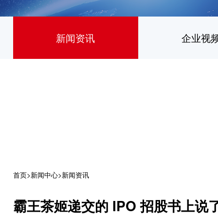
新闻资讯
企业视
首页
>
新闻中心
>
新闻资讯
霸王茶姬递交的 IPO 招股书上说