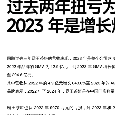
回顾过去三年霸王茶姬的营收表现，2023 年是整个公司营
2022 年品牌的 GMV 为 12.9 亿元，到 2023 年 GMV 增
至 294.6 亿元。
其中营收从 2022 年的 4.9 亿元增长 843.8%至 2023 年的 4
品牌表示，2022 年至 2024 年，霸王茶姬是在中国门店数
霸王茶姬也从 2022 年 9070 万元的亏损，到 2023 年和 