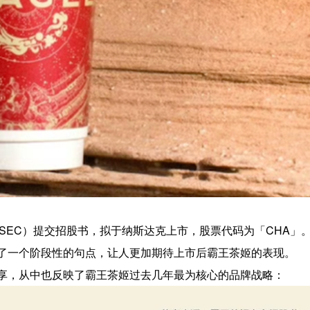
员会（SEC）提交招股书，拟于纳斯达克上市，股票代码为「CHA」
了一个阶段性的句点，让人更加期待上市后霸王茶姬的表现。
享，从中也反映了霸王茶姬过去几年最为核心的品牌战略：