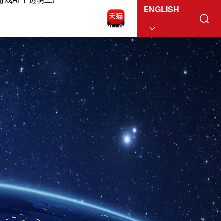
ENGLISH