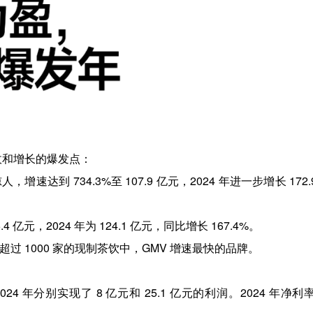
收和增长的爆发点：
长惊人，增速达到 734.3%至 107.9 亿元，2024 年进一步增长 172.
6.4 亿元，2024 年为 124.1 亿元，同比增长 167.4%。
量超过 1000 家的现制茶饮中，GMV 增速最快的品牌。
2024 年分别实现了 8 亿元和 25.1 亿元的利润。2024 年净利