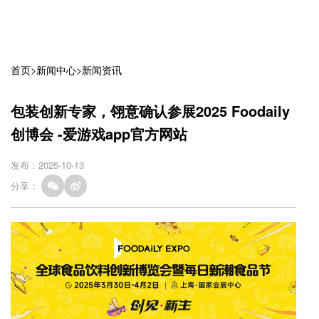
首页
>
新闻中心
>
新闻资讯
包装创新专家，翎意确认参展2025 Foodaily
创博会 -爱游戏app官方网站
发布：2025-10-13
分享：