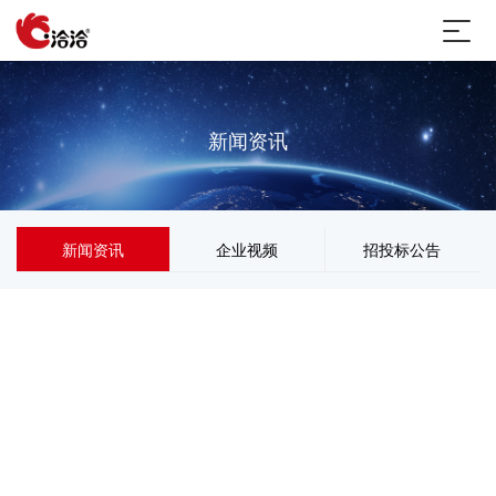
新闻资讯
新闻资讯
企业视频
招投标公告