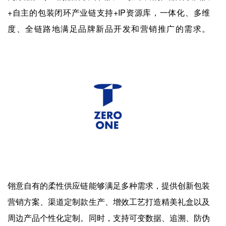
+自主的包装闭环产业链支持+IP资源库，一体化、多维
度、全链路地满足品牌新品开发和营销推广的需求。
翎意自有的柔性供应链能够满足多种需求，提供创新包装
营销方案、渠道定制款生产、增效工艺打造精美礼盒以及
周边产品个性化定制。同时，支持可变数据、追溯、防伪