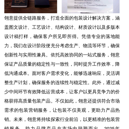
翎意提供全链路服务，打造全面的包装设计解决方案，涵
盖图文设计、工艺设计、结构设计、材质设计以及多版本
设计稿打样，确保客户所见即所得。凭借专业的落地能
力，我们在设计阶段便充分考虑生产、物流等环节，确保
创新性与实用性兼具。依托高效协同的一站式服务，翎意
保证产品质量的稳定性与一致性，同时提升工作效率，降
低沟通成本。面对客户需求变化，能够迅速响应，灵活调
整生产计划，确保服务的连续性与稳定性。此外，通过减
少中间环节有效降低运营成本，让客户以更具竞争力的价
格获得高质量包装产品。不仅如此，翎意还提供符合市场
需求的包装营销服务，让包装不仅美观，更助力产品热
销。未来，翎意将持续探索行业前沿，以更精准的包装营
销服务，助力品牌产品在市场中脱颖而出。2025年