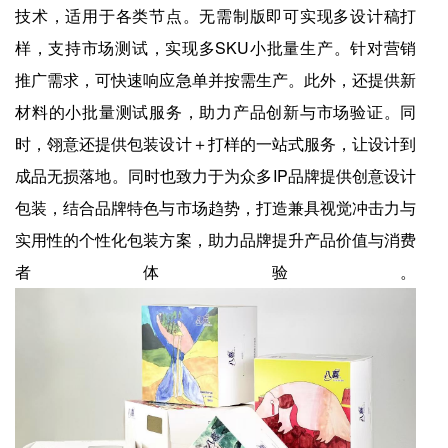
技术，适用于各类节点。无需制版即可实现多设计稿打
样，支持市场测试，实现多SKU小批量生产。针对营销
推广需求，可快速响应急单并按需生产。此外，还提供新
材料的小批量测试服务，助力产品创新与市场验证。同
时，翎意还提供包装设计＋打样的一站式服务，让设计到
成品无损落地。同时也致力于为众多IP品牌提供创意设计
包装，结合品牌特色与市场趋势，打造兼具视觉冲击力与
实用性的个性化包装方案，助力品牌提升产品价值与消费
者体验。