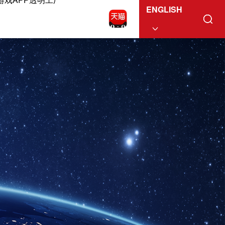
ENGLISH