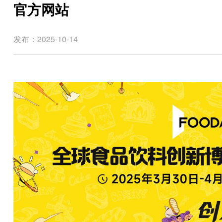
官方网站
发布：2025-10-14