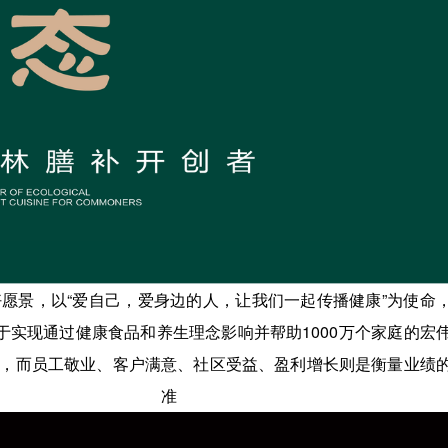
愿景，以“爱自己，爱身边的人，让我们一起传播健康”为使命
于实现通过健康食品和养生理念影响并帮助1000万个家庭的宏
，而员工敬业、客户满意、社区受益、盈利增长则是衡量业绩
标准