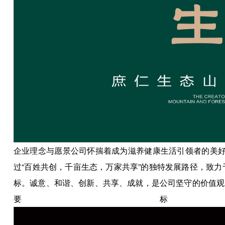
企业理念与愿景公司怀揣着成为滋养健康生活引领者的美好
过“百姓共创，千亩生态，万家共享”的独特发展路径，致力
标。诚意、和谐、创新、共享、成就，是公司坚守的价值观
要