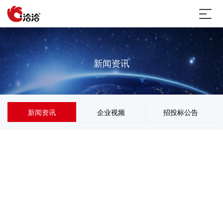
新闻资讯
新闻资讯
企业视频
招投标公告