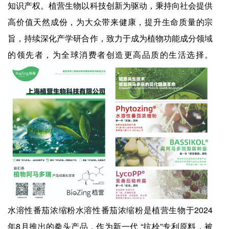
知识产权。植营生物以科技创新为驱动，秉持向社会提供
高价值天然成份，为大众带来健康，提升生命质量的宗
旨，持续深化产学研合作，致力于成为植物功能成分领域
的领先者，为全球消费者创造更高品质的生活选择。
水溶性番茄浓缩粉水溶性番茄浓缩粉是植营生物于2024
年8月推出的拳头产品，作为新一代 “抗栓”专利原料，被