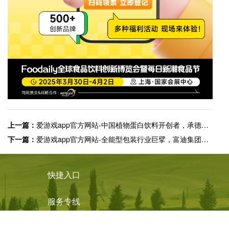
上一篇：
爱游戏app官方网站-中国植物蛋白饮料开创者，承德露露确认参展2025 Foodaily创博会
下一篇：
爱游戏app官方网站-全能型包装行业巨擘，富迪集团确认参展2025 Foodaily创博会
快捷入口
服务专线
4008-877-888