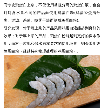
而专攻鸡蛋白上浆，不仅使用常规分离的鸡蛋白液，也会
针对含水量不同的产品而使用鸡蛋白粉(鸡蛋经蛋清分
离、过滤、杀菌、喷雾干燥而制成鸡蛋白粉)。
研究发现，对于薄上浆的产品采用鸡蛋白液能起到良好的
效果；对于厚上浆的产品，鸡蛋白粉能起到更好的保水作
用；而对于质地和保水有双要求的使用场景，则会采用改
性蛋白粉（经过特殊物理处理的鸡蛋白粉）。