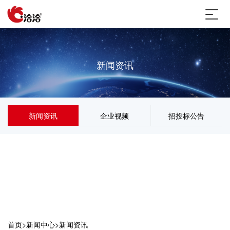
新闻资讯
新闻资讯
企业视频
招投标公告
首页
>
新闻中心
>
新闻资讯