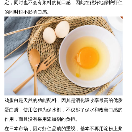
定，同时也不会有浆料的糊口感，因此在很好地保护虾仁
的同时也不影响口感。
鸡蛋白是天然的功能配料，因其是消化吸收率最高的优质
蛋白质，使用它作为保水剂，不仅起了保水和改善口感的
作用，而且没有采用添加剂的负担。
在日本市场，因对虾仁品质的重视，基本不再用淀粉上浆