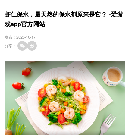
虾仁保水，最天然的保水剂原来是它？ -爱游
戏app官方网站
发布：2025-10-17
分享：