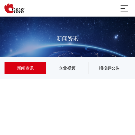
新闻资讯
新闻资讯
企业视频
招投标公告