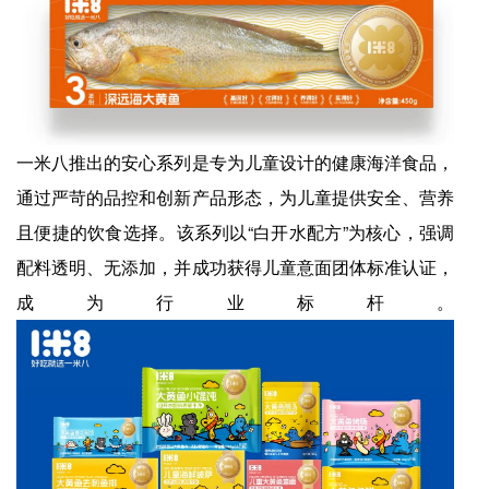
一米八推出的安心系列是专为儿童设计的健康海洋食品，
通过严苛的品控和创新产品形态，为儿童提供安全、营养
且便捷的饮食选择。该系列以“白开水配方”为核心，强调
配料透明、无添加，并成功获得儿童意面团体标准认证，
成为行业标杆。