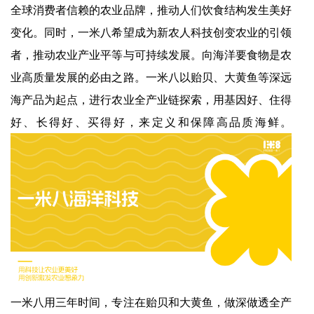
全球消费者信赖的农业品牌，推动人们饮食结构发生美好
变化。同时，一米八希望成为新农人科技创变农业的引领
者，推动农业产业平等与可持续发展。向海洋要食物是农
业高质量发展的必由之路。一米八以贻贝、大黄鱼等深远
海产品为起点，进行农业全产业链探索，用基因好、住得
好、长得好、买得好，来定义和保障高品质海鲜。
一米八用三年时间，专注在贻贝和大黄鱼，做深做透全产