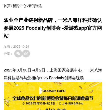
首页
>
新闻中心
>
新闻资讯
农业全产业链创新品牌，一米八海洋科技确认
参展2025 Foodaily创博会 -爱游戏app官方网
站
发布：2025-10-24
分享：
2025年3月30日-4月2日，上海国家会展中心，一米八海
洋科技期待与您相约2025 Foodaily创博会现场