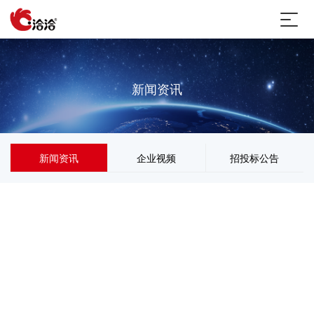
新闻资讯
新闻资讯
企业视频
招投标公告