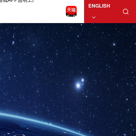
ENGLISH