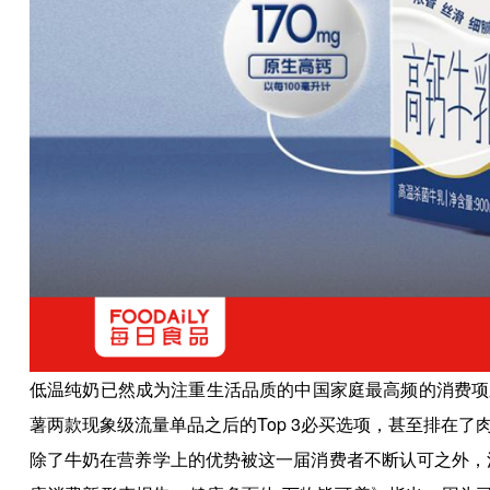
低温纯奶已然成为注重生活品质的中国家庭最高频的消费项
薯两款现象级流量单品之后的Top 3必买选项，甚至排在了
除了牛奶在营养学上的优势被这一届消费者不断认可之外，