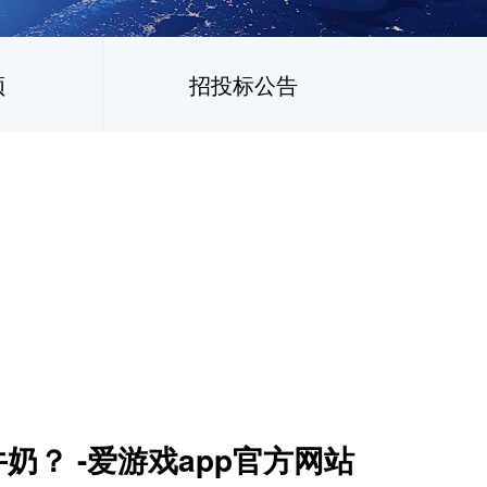
频
招投标公告
奶？ -爱游戏app官方网站