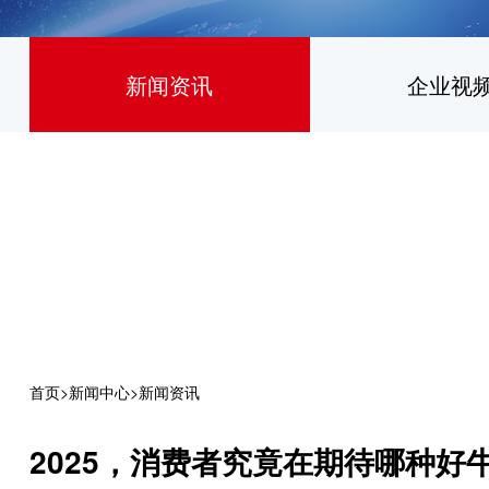
新闻资讯
企业视
首页
>
新闻中心
>
新闻资讯
2025，消费者究竟在期待哪种好牛