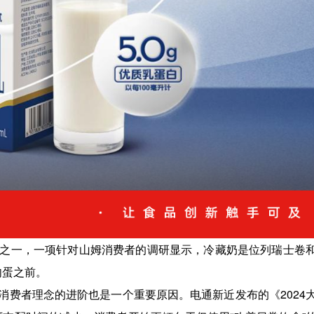
之一，一项针对山姆消费者的调研显示，冷藏奶是位列瑞士卷
肉蛋之前。
消费者理念的进阶也是一个重要原因。电通新近发布的《2024