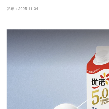
发布：2025-11-04