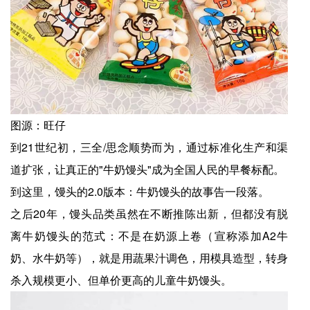
图源：旺仔
到21世纪初，三全/思念顺势而为，通过标准化生产和渠
道扩张，让真正的"牛奶馒头"成为全国人民的早餐标配。
到这里，馒头的2.0版本：牛奶馒头的故事告一段落。
之后20年，馒头品类虽然在不断推陈出新，但都没有脱
离牛奶馒头的范式：不是在奶源上卷（宣称添加A2牛
奶、水牛奶等），就是用蔬果汁调色，用模具造型，转身
杀入规模更小、但单价更高的儿童牛奶馒头。