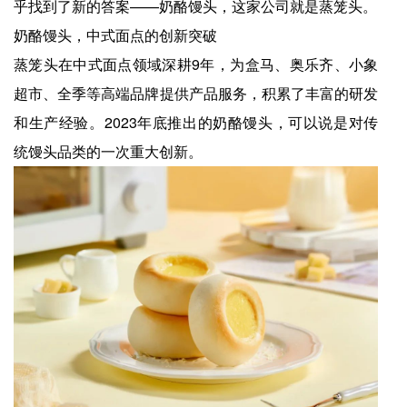
乎找到了新的答案——奶酪馒头，这家公司就是蒸笼头。
奶酪馒头，中式面点的创新突破
蒸笼头在中式面点领域深耕9年，为盒马、奥乐齐、小象
超市、全季等高端品牌提供产品服务，积累了丰富的研发
和生产经验。2023年底推出的奶酪馒头，可以说是对传
统馒头品类的一次重大创新。