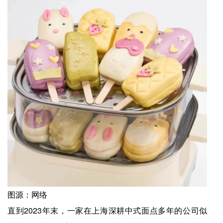
图源：网络
直到2023年末，一家在上海深耕中式面点多年的公司似