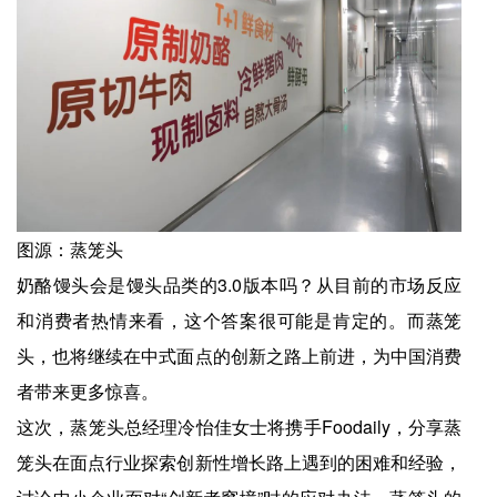
图源：蒸笼头
奶酪馒头会是馒头品类的3.0版本吗？从目前的市场反应
和消费者热情来看，这个答案很可能是肯定的。而蒸笼
头，也将继续在中式面点的创新之路上前进，为中国消费
者带来更多惊喜。
这次，蒸笼头总经理冷怡佳女士将携手Foodaily，分享蒸
笼头在面点行业探索创新性增长路上遇到的困难和经验，