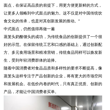
面点，在保证高品质的前提下，用更方便更新鲜的方式，
让更多人领略到中式面点的魅力。这不仅是对中国传统饮
食文化的传承，也是对其创新发展的推动。"
中式面点，仍然值得再做一遍
蒸笼头奶酪馒头的成功，为传统食品的创新提供了一个很
好的示范。在保留传统工艺和口感的基础上，通过创新配
方、多元食用场景和精准营销，传统食品同样可以焕发新
生，受到年轻消费群体的追捧。
随着中国消费者对食品品质和多样性的要求不断提高，像
蒸笼头这样专注于产品创新的企业，将有更大的市场空间
和发展机会。在低价内卷的时代，只有真正优质、创新的
产品，才能让中国消费者买单。