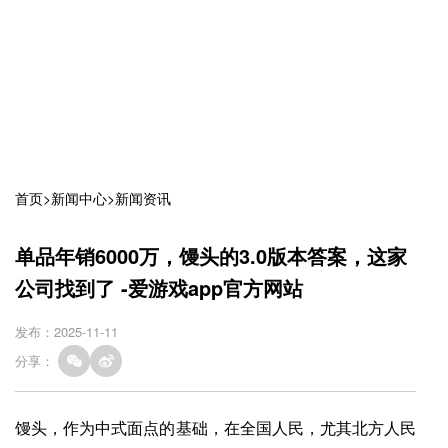
首页
>
新闻中心
>
新闻资讯
单品年销6000万，馒头的3.0版本答案，这家
公司找到了 -爱游戏app官方网站
发布：2025-11-11
分享：
馒头，作为中式面点的基础，在全国人民，尤其北方人民