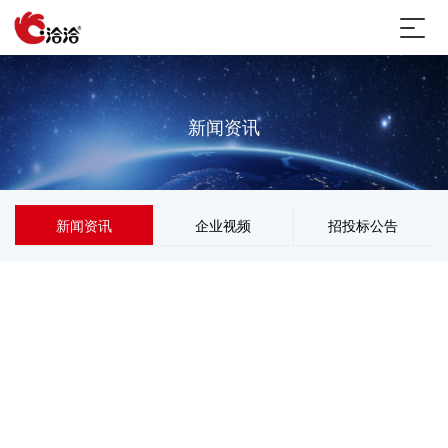
新闻资讯
新闻资讯
企业视频
招投标公告