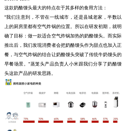
这款奶酪馒头最大的特点在于其多样的食用方法：
"我们注意到，不管在一线城市，还是县城老家，半数以
上的厨房里都有空气炸锅的位置。所以在研发初期，就明
确了目标：做一款适合空气炸锅加热的奶酪馒头。而实际
推出后，我们发现消费者会把奶酪馒头作为甜点也加入正
餐，与空气炸锅的结合让奶酪馒头突破了传统牛奶馒头的
早餐场景。"蒸笼头产品负责人小米跟我们分享了奶酪馒
头这款产品的研发思路。