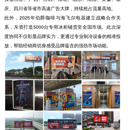
庆、四川省等省市高速广告大牌，持续抢占流量高地。
此外，2025年伯爵咖啡与海飞尔电器建立战略合作关
系，斥资打造5000台专用冰柜铺货至全国市场。此次深
度协同不仅彰显品牌实力，更通过专业制冷设备的精准投
放，帮助经销商切身感受品牌蕴含的强劲市场动能。