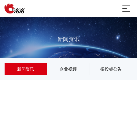
新闻资讯
新闻资讯
企业视频
招投标公告