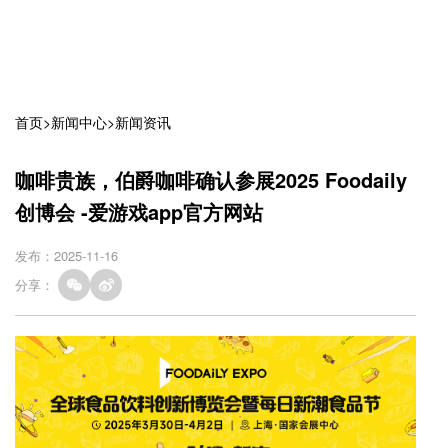
首页
>
新闻中心
>
新闻资讯
咖啡贵族，伯爵咖啡确认参展2025 Foodaily
创博会 -爱游戏app官方网站
发布：2025-11-16
分享：