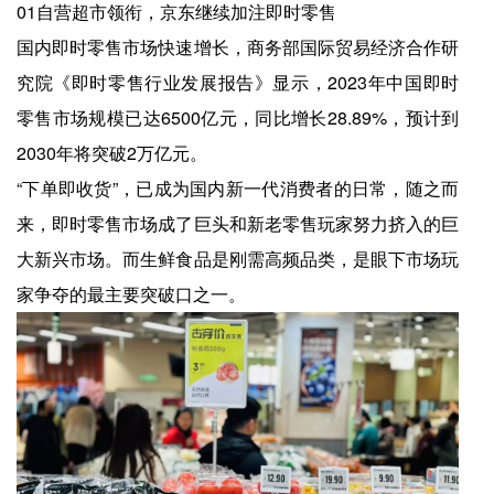
01自营超市领衔，京东继续加注即时零售
国内即时零售市场快速增长，商务部国际贸易经济合作研
究院《即时零售行业发展报告》显示，2023年中国即时
零售市场规模已达6500亿元，同比增长28.89%，预计到
2030年将突破2万亿元。
“下单即收货”，已成为国内新一代消费者的日常，随之而
来，即时零售市场成了巨头和新老零售玩家努力挤入的巨
大新兴市场。而生鲜食品是刚需高频品类，是眼下市场玩
家争夺的最主要突破口之一。