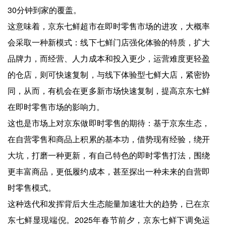
30分钟到家的覆盖。
这意味着，京东七鲜超市在即时零售市场的进攻，大概率
会采取一种新模式：线下七鲜门店强化体验的特质，扩大
品牌力，而经营、人力成本和投入更少，运营难度更轻盈
的仓店，则可快速复制，与线下体验型七鲜大店，紧密协
同，从而，有机会在更多新市场快速复制，提高京东七鲜
在即时零售市场的影响力。
这也是市场上对京东做即时零售的期待：基于京东生态，
在自营零售和商品上积累的基本功，借势现有经验，绕开
大坑，打磨一种更新，有自己特色的即时零售打法，围绕
更丰富商品，更低履约成本，甚至探出一种未来的自营即
时零售模式。
这种迭代和发挥背后大生态能量加速壮大的趋势，已在京
东七鲜显现端倪。2025年春节前夕，京东七鲜下调免运