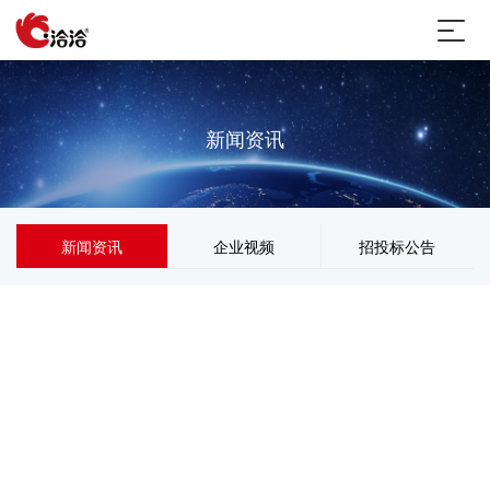
新闻资讯
新闻资讯
企业视频
招投标公告