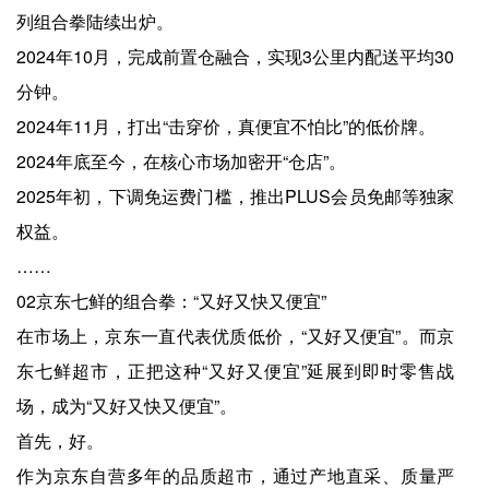
列组合拳陆续出炉。
2024年10月，完成前置仓融合，实现3公里内配送平均30
分钟。
2024年11月，打出“击穿价，真便宜不怕比”的低价牌。
2024年底至今，在核心市场加密开“仓店”。
2025年初，下调免运费门槛，推出PLUS会员免邮等独家
权益。
……
02京东七鲜的组合拳：“又好又快又便宜”
在市场上，京东一直代表优质低价，“又好又便宜”。而京
东七鲜超市，正把这种“又好又便宜”延展到即时零售战
场，成为“又好又快又便宜”。
首先，好。
作为京东自营多年的品质超市，通过产地直采、质量严