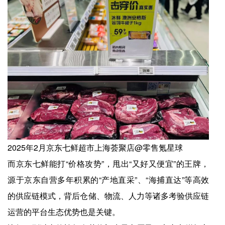
2025年2月京东七鲜超市上海荟聚店@零售氪星球
而京东七鲜能打“价格攻势”，甩出“又好又便宜”的王牌，
源于京东自营多年积累的“产地直采”、“海捕直达”等高效
的供应链模式，背后仓储、物流、人力等诸多考验供应链
运营的平台生态优势也是关键。