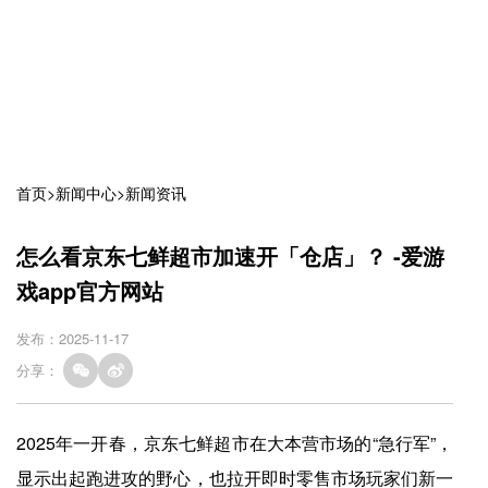
首页
>
新闻中心
>
新闻资讯
怎么看京东七鲜超市加速开「仓店」？ -爱游
戏app官方网站
发布：2025-11-17
分享：
2025年一开春，京东七鲜超市在大本营市场的“急行军”，
显示出起跑进攻的野心，也拉开即时零售市场玩家们新一