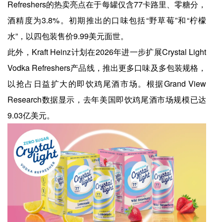
Refreshers的热卖亮点在于每罐仅含77卡路里、零糖分，
酒精度为3.8%。初期推出的口味包括“野草莓”和“柠檬
水”，以四包装售价9.99美元面世。
此外，Kraft Heinz计划在2026年进一步扩展Crystal Light
Vodka Refreshers产品线，推出更多口味及多包装规格，
以抢占日益扩大的即饮鸡尾酒市场。根据Grand View
Research数据显示，去年美国即饮鸡尾酒市场规模已达
9.03亿美元。