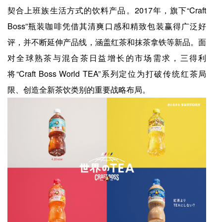
契合上班族生活方式的饮料产品。2017年，旗下“Craft
Boss”瓶装咖啡凭借其清爽口感和精致包装赢得广泛好
评，并不断延伸产品线，涵盖红茶和抹茶拿铁等新品。面
对全球熟茶与混合茶日益增长的市场需求，三得利
将“Craft Boss World TEA”系列定位为打破传统红茶局
限、创造全新茶饮类别的重要战略布局。