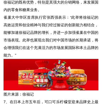
徐福记的既有优势，特别是其强大的分销网络，来发展国
内的零食和糖果业务。
雀巢大中华区首席执行官张西强表示：“此举将徐福记的
高效运营和创业精神与我们经过验证的创新能力相结合，
能够加速徐福记品牌的增长，并进一步加强雀巢在中国的
市场表现。此举也展现出我们对中国市场的长期承诺，将
会增强我们在这个充满活力的市场发展国际和本土品牌的
能力。”
图片来源：徐福记
7、在日本上市五年后，可口可乐柠檬堂迎来品牌史上最