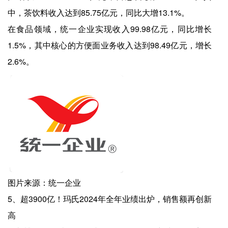
中，茶饮料收入达到85.75亿元，同比大增13.1%。
在食品领域，统一企业实现收入99.98亿元，同比增长
1.5%，其中核心的方便面业务收入达到98.49亿元，增长
2.6%。
图片来源：统一企业
5、超3900亿！玛氏2024年全年业绩出炉，销售额再创新
高