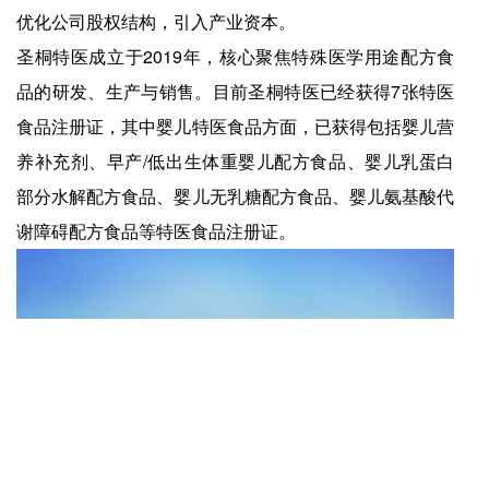
优化公司股权结构，引入产业资本。
圣桐特医成立于2019年，核心聚焦特殊医学用途配方食
品的研发、生产与销售。目前圣桐特医已经获得7张特医
食品注册证，其中婴儿特医食品方面，已获得包括婴儿营
养补充剂、早产/低出生体重婴儿配方食品、婴儿乳蛋白
部分水解配方食品、婴儿无乳糖配方食品、婴儿氨基酸代
谢障碍配方食品等特医食品注册证。
图片来源：圣桐特医