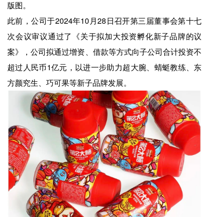
版图。
此前，公司于2024年10月28日召开第三届董事会第十七
次会议审议通过了《关于拟加大投资孵化新子品牌的议
案》，公司拟通过增资、借款等方式向子公司合计投资不
超过人民币1亿元，以进一步助力超大腕、蜻蜓教练、东
方颜究生、巧可果等新子品牌发展。