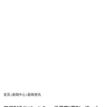
首页
>
新闻中心
>
新闻资讯