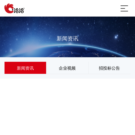
新闻资讯
新闻资讯
企业视频
招投标公告