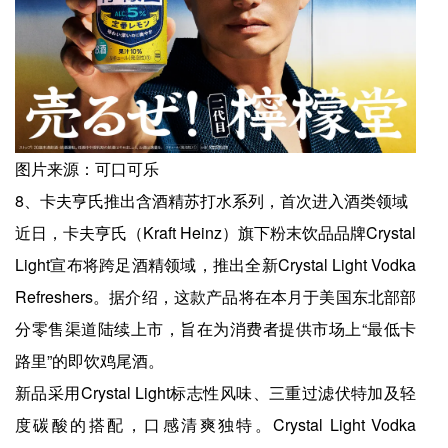
图片来源：可口可乐
8、卡夫亨氏推出含酒精苏打水系列，首次进入酒类领域
近日，卡夫亨氏（Kraft Heinz）旗下粉末饮品品牌Crystal
Light宣布将跨足酒精领域，推出全新Crystal Light Vodka
Refreshers。据介绍，这款产品将在本月于美国东北部部
分零售渠道陆续上市，旨在为消费者提供市场上“最低卡
路里”的即饮鸡尾酒。
新品采用Crystal Light标志性风味、三重过滤伏特加及轻
度碳酸的搭配，口感清爽独特。Crystal Light Vodka