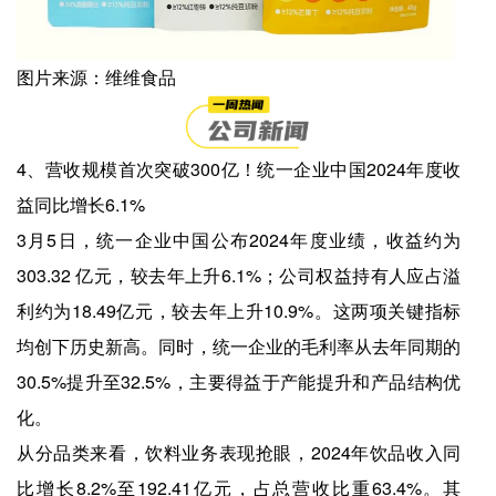
图片来源：维维食品
4、营收规模首次突破300亿！统一企业中国2024年度收
益同比增长6.1%
3月5日，统一企业中国公布2024年度业绩，收益约为
303.32 亿元，较去年上升6.1%；公司权益持有人应占溢
利约为18.49亿元，较去年上升10.9%。这两项关键指标
均创下历史新高。同时，统一企业的毛利率从去年同期的
30.5%提升至32.5%，主要得益于产能提升和产品结构优
化。
从分品类来看，饮料业务表现抢眼，2024年饮品收入同
比增长8.2%至192.41亿元，占总营收比重63.4%。其