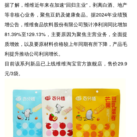
据了解，维维近年来在加速“回归主业”，剥离白酒、地产
等非核心业务，聚焦豆奶及健康食品。据2024年业绩预
增公告，维维食品饮料股份有限公司预计净利润同比增加
81.39%至129.13%，主要原因为聚焦主营业务，全面提
质增效，以及要原材料价格较上年同期有所下降，产品毛
利提升推动公司利润增长。
目前该系列新品已上线维维淘宝官方旗舰店，售价29.9
元/3袋。