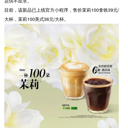
店供不应求。
目前，该新品已上线官方小程序，售价茉莉100拿铁39元/
大杯，茉莉100美式36元/大杯。