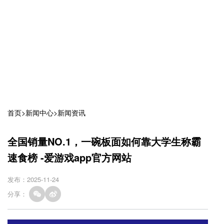
首页
>
新闻中心
>
新闻资讯
全国销量NO.1，一碗板面如何靠大学生称霸
速食榜 -爱游戏app官方网站
发布：2025-11-24
分享：