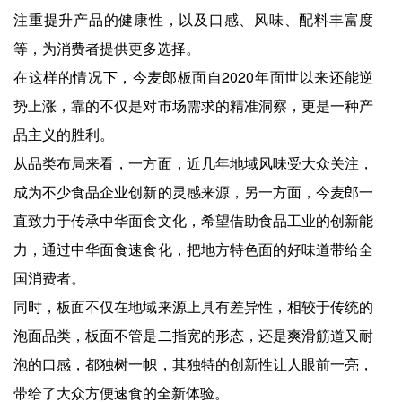
注重提升产品的健康性，以及口感、风味、配料丰富度
等，为消费者提供更多选择。
在这样的情况下，今麦郎板面自2020年面世以来还能逆
势上涨，靠的不仅是对市场需求的精准洞察，更是一种产
品主义的胜利。
从品类布局来看，一方面，近几年地域风味受大众关注，
成为不少食品企业创新的灵感来源，另一方面，今麦郎一
直致力于传承中华面食文化，希望借助食品工业的创新能
力，通过中华面食速食化，把地方特色面的好味道带给全
国消费者。
同时，板面不仅在地域来源上具有差异性，相较于传统的
泡面品类，板面不管是二指宽的形态，还是爽滑筋道又耐
泡的口感，都独树一帜，其独特的创新性让人眼前一亮，
带给了大众方便速食的全新体验。