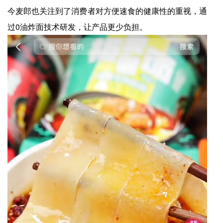
今麦郎也关注到了消费者对方便速食的健康性的重视，通
过0油炸面技术研发，让产品更少负担。