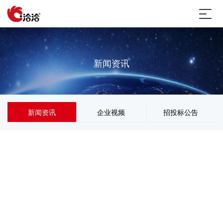
新闻资讯
新闻资讯
企业视频
招投标公告