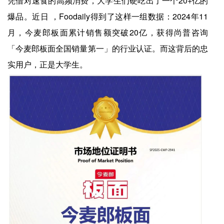
凭借对速食的高频消费，大学生们硬吃出了一个20+亿的
爆品。近日 ，Foodaily得到了这样一组数据：2024年11
月，今麦郎板面累计销售额突破20亿，获得尚普咨询
「今麦郎板面全国销量第一」的行业认证。而这背后的忠
实用户，正是大学生。