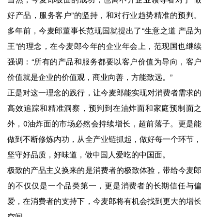
好产品，服务客户”的坚持，和对行业趋势精准的预判。
多年前，今麦郎董事长范现国就提出了“生意之道 产品为
王”的理念，在今麦郎今年的企业年会上，范现国也继续
强调：“所有的产品和服务都要以客户价值为导向，客户
价值就是企业的价值观，商业向善，方能致远。”
正是对这一理念的践行，让今麦郎能实现对消费者需求的
高效追踪和精准洞察，预判到在油炸面和家庭预制面之
外，0油炸面的市场必然会持续增长，超前落子。更是能
做到不断修炼内功，从全产业链抓起，做好每一个环节，
坚守好品质，好味道，做中国人爱吃的中国面。
极致的产品主义换来的是消费者的极致体验，带给今麦郎
的不仅仅是一个品类第一，更是消费者的长期信任与偏
爱，在消费者的支持下，今麦郎将有机会找到更大的增长
空间。