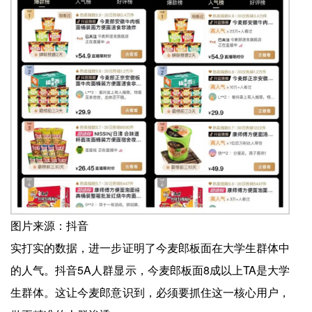
图片来源：抖音
实打实的数据，进一步证明了今麦郎板面在大学生群体中
的人气。抖音5A人群显示，今麦郎板面8成以上TA是大学
生群体。这让今麦郎意识到，必须要抓住这一核心用户，