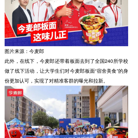
图片来源：今麦郎
此外，在线下，今麦郎还带着板面去到了全国240所学校
做了线下活动，让大学生们对今麦郎板面“宿舍美食”的身
份更加认可，实现了对精准客群的曝光和拉新。