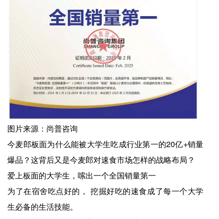
图片来源：尚普咨询
今麦郎板面为什么能被大学生吃成行业第一的20亿+销量
爆品？这背后又是今麦郎对速食市场怎样的战略布局？
爱上板面的大学生，嗦出一个全国销量第一
为了在宿舍吃点好的， 挖掘好吃的速食成了每一个大学
生必备的生活技能。