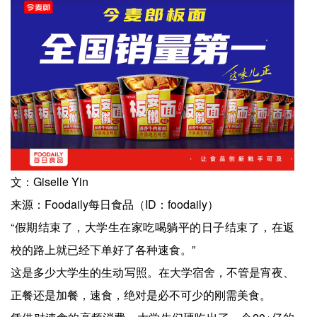
文：Giselle Yin
来源：Foodaily每日食品（ID：foodaily）
“假期结束了，大学生在家吃喝躺平的日子结束了，在返
校的路上就已经下单好了各种速食。”
这是多少大学生的生动写照。在大学宿舍，不管是宵夜、
正餐还是加餐，速食，绝对是必不可少的刚需美食。