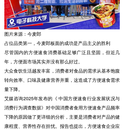
图片来源：今麦郎
占位品类第一，今麦郎板面的成功是产品主义的胜利
尽管国内的方便速食消费基础足够广泛且坚固，但近几
年，方便面市场其实并没有那么好过。
大众食饮生活越发丰富，消费者对食品的需求从基本饱腹
转向效率、口味及健康营养并重，这造成了方便速食需求
量下降。
艾媒咨询2025年发布的《 中国方便速食行业发展状况与
消费行为调查数据》对中国消费者食用方便速食产品频率
下降的原因做了更详细的分析，主要是消费者对产品的健
康程度、营养性存在担忧。报告也提出，方便速食企业应