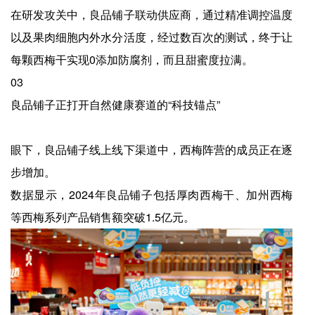
在研发攻关中，良品铺子联动供应商，通过精准调控温度
以及果肉细胞内外水分活度，经过数百次的测试，终于让
每颗西梅干实现0添加防腐剂，而且甜蜜度拉满。
03
良品铺子正打开自然健康赛道的“科技锚点”
眼下，良品铺子线上线下渠道中，西梅阵营的成员正在逐
步增加。
数据显示，2024年良品铺子包括厚肉西梅干、加州西梅
等西梅系列产品销售额突破1.5亿元。