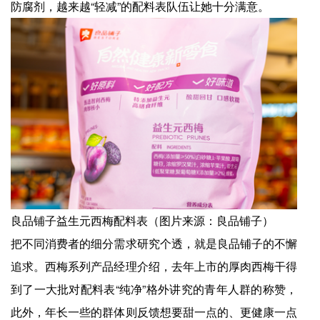
防腐剂，越来越“轻减”的配料表队伍让她十分满意。
良品铺子益生元西梅配料表（图片来源：良品铺子）
把不同消费者的细分需求研究个透，就是良品铺子的不懈
追求。西梅系列产品经理介绍，去年上市的厚肉西梅干得
到了一大批对配料表“纯净”格外讲究的青年人群的称赞，
此外，年长一些的群体则反馈想要甜一点的、更健康一点