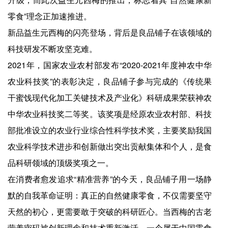
零食”理念正加速推进。
新品益生元西梅的闪亮登场，背后是良品铺子在该领域的
科技研发不断攻坚克难。
2021年，国家农业农村部发布“2020-2021年度神农中华
农业科技奖”的表彰决定，良品铺子参与完成的《传统果
干蜜饯现代化加工关键技术及产业化》科研成果荣获神农
中华农业科技奖二等奖。该奖项是经原农业农村部、科技
部批准设立的农业行业综合性科学技术奖，主要奖励我国
农业科学技术进步和创新做出突出贡献集体和个人，是食
品科研领域的顶级奖项之一。
在消费者愈发追求“精准营养”的今天，良品铺子用一场静
默的自我革命证明：真正的自然健康零食，不仅需要坚守
天然的初心，更需要敢于突破的科研匠心。当西梅的古老
营养密码被创新理念和技术重新激活，一个属于中国零食