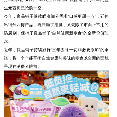
生元西梅已抢购一空。
今年，良品铺子继续瞄准细分需求“口感更甜一点”，延伸
出细分西梅产品，既兼顾了甜度，又去除了市面上常用的
防腐剂，保持了良品铺子“自然健康新零食”的全新价值理
念。
近年，良品铺子持续践行“三年去除一切非必要添加”的承
诺，将一个个能平衡自然健康与美味的零食以全新的面貌
呈现在消费者眼前。