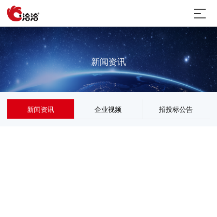
新闻资讯
新闻资讯
企业视频
招投标公告