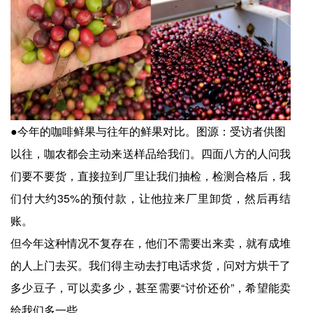
●今年的咖啡鲜果与往年的鲜果对比。图源：受访者供图
以往，咖农都会主动来送样品给我们。四面八方的人问我
们要不要货，直接拉到厂里让我们抽检，检测合格后，我
们付大约35%的预付款，让他拉来厂里卸货，然后再结
账。
但今年这种情况不复存在，他们不需要出来卖，就有成堆
的人上门去买。我们得主动去打电话求货，问对方烘干了
多少豆子，可以卖多少，甚至需要“讨价还价”，希望能卖
给我们多一些。