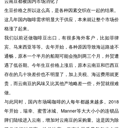
云南豆都被国内市场消化了
生豆价格之所以这么高，是各种因素交织在一起的结果。
这几年国内咖啡需求明显大于供应，本来就让整个市场价
格涨了起来。
我们以前还做咖啡豆出口，有很多海外客户，比如菲律
宾、马来西亚等等。去年开始，各种原因导致海运路途不
通畅，原本一个半月的船期可能会拖到两三个月，外贸遭
遇了低谷期。今年生豆价格上涨后，原本云南豆和巴西豆
存在的几十块差价也不明显了，加上关税、海运费用就更
贵，而云南豆的风味又比其他产地略差一些，外贸就很难
做。
与此同时，国内市场喝咖啡的人每年都越来越多。2018
年开始，瑞幸、蜜雪冰城、Manner等大大小小的连锁品
牌们陆续进入云南，增加对云南豆的采购量。这是因为除