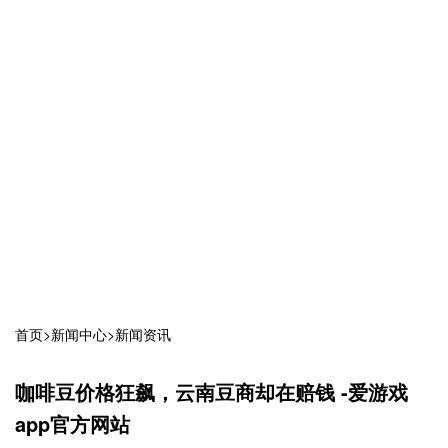
首页
>
新闻中心
>
新闻资讯
咖啡豆价格狂飙，云南豆商却在赔钱 -爱游戏
app官方网站