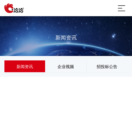
新闻资讯
新闻资讯
企业视频
招投标公告