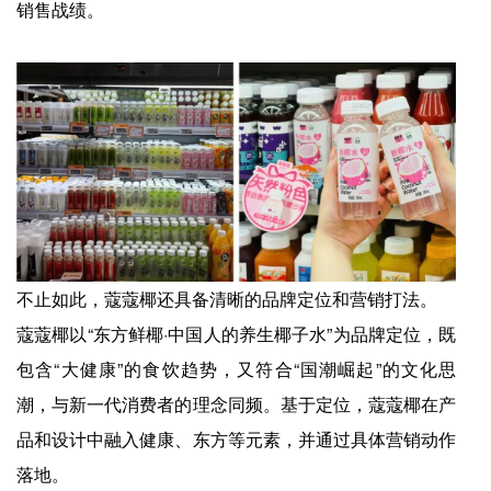
销售战绩。
不止如此，蔻蔻椰还具备清晰的品牌定位和营销打法。
蔻蔻椰以“东方鲜椰·中国人的养生椰子水”为品牌定位，既
包含“大健康”的食饮趋势，又符合“国潮崛起”的文化思
潮，与新一代消费者的理念同频。基于定位，蔻蔻椰在产
品和设计中融入健康、东方等元素，并通过具体营销动作
落地。