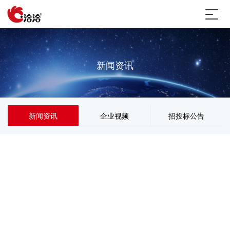
新闻资讯
新闻资讯
企业视频
招投标公告