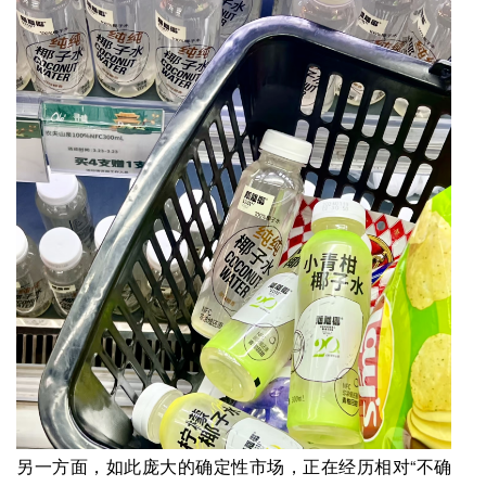
另一方面，如此庞大的确定性市场，正在经历相对“不确