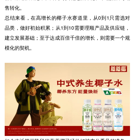
售转化。
总结来看，在高增长的椰子水赛道里，从0到1只需选对
品类，做好初始积累；从1到10需要理顺产品及供应链，
建立发展基础；至于达成百倍千倍的增长，则需要一个规
模化的契机。