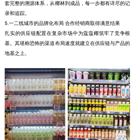
套完整的溯源体系，从椰林到成品，每一步都有详尽的记
录和追踪。
5.一二线城市的品牌化布局 合作经销商取得满意结果
扎实的供应链配置在复杂市场中为蔻蔻椰筑牢了竞争根
基。其堪称恐怖的渠道布局速度就建立在供应链与产品的
地基之上。