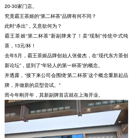
20-30家门店。
究竟霸王茶姬的“第二杯茶”品牌有何不同？
此时“杀出”，又意欲何为？
霸王茶姬“第二杯茶”新副牌来了！卖“现制”传统中式纯
茶，13元/杯！
去年5月，霸王茶姬品牌创始人张俊杰，在“现代东方茶创
新论坛”，提到了“年轻人的第一杯茶”的概念。
并透露，“接下来公司会围绕‘第二杯茶’这个概念重新起品
牌，并做新的店型尝试。”
而今年刚开年，其新副牌首店就在上海开业。