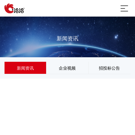
新闻资讯
新闻资讯
企业视频
招投标公告