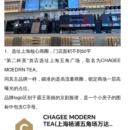
1、选址上海核心商圈，门店面积不到50平
“第二杯茶”首店选址上海五角广场，取名为CHAGEE
MOEDRN TEA。
同其主品牌一样，瞄准的是高流量商圈，锁定商场一层高
曝光的点位。
品牌logo区别于霸王茶姬的京剧脸谱，是一个小房子的图
标中包含C字母。