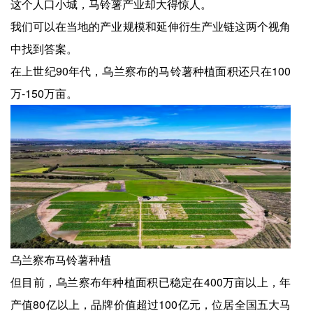
这个人口小城，马铃薯产业却大得惊人。
我们可以在当地的产业规模和延伸衍生产业链这两个视角
中找到答案。
在上世纪90年代，乌兰察布的马铃薯种植面积还只在100
万-150万亩。
乌兰察布马铃薯种植
但目前，乌兰察布年种植面积已稳定在400万亩以上，年
产值80亿以上，品牌价值超过100亿元，位居全国五大马