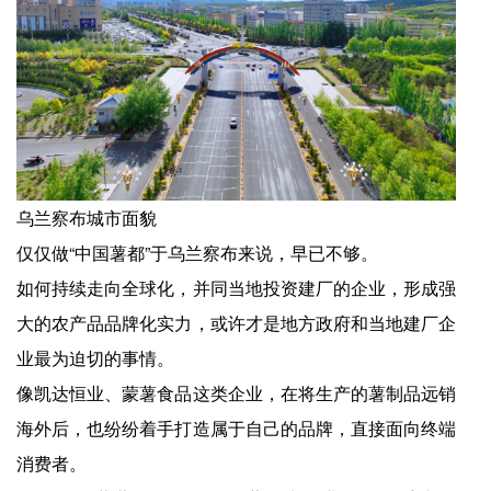
乌兰察布城市面貌
仅仅做“中国薯都”于乌兰察布来说，早已不够。
如何持续走向全球化，并同当地投资建厂的企业，形成强
大的农产品品牌化实力，或许才是地方政府和当地建厂企
业最为迫切的事情。
像凯达恒业、蒙薯食品这类企业，在将生产的薯制品远销
海外后，也纷纷着手打造属于自己的品牌，直接面向终端
消费者。