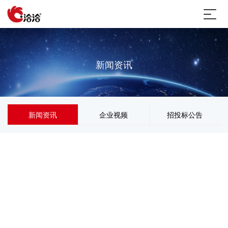
新闻资讯
新闻资讯
企业视频
招投标公告