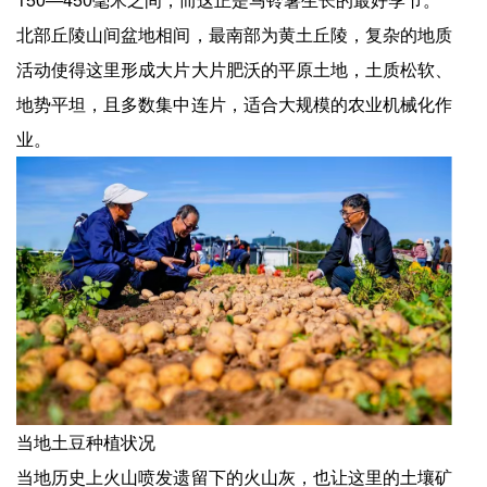
北部丘陵山间盆地相间，最南部为黄土丘陵，复杂的地质
活动使得这里形成大片大片肥沃的平原土地，土质松软、
地势平坦，且多数集中连片，适合大规模的农业机械化作
业。
当地土豆种植状况
当地历史上火山喷发遗留下的火山灰，也让这里的土壤矿