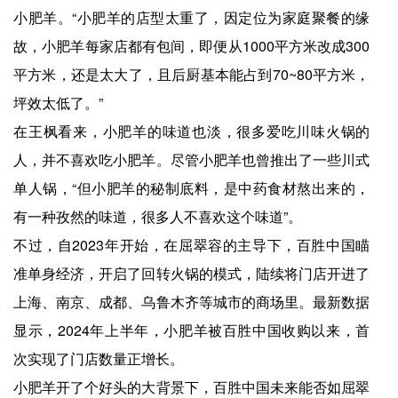
小肥羊。“小肥羊的店型太重了，因定位为家庭聚餐的缘
故，小肥羊每家店都有包间，即便从1000平方米改成300
平方米，还是太大了，且后厨基本能占到70~80平方米，
坪效太低了。”
在王枫看来，小肥羊的味道也淡，很多爱吃川味火锅的
人，并不喜欢吃小肥羊。尽管小肥羊也曾推出了一些川式
单人锅，“但小肥羊的秘制底料，是中药食材熬出来的，
有一种孜然的味道，很多人不喜欢这个味道”。
不过，自2023年开始，在屈翠容的主导下，百胜中国瞄
准单身经济，开启了回转火锅的模式，陆续将门店开进了
上海、南京、成都、乌鲁木齐等城市的商场里。最新数据
显示，2024年上半年，小肥羊被百胜中国收购以来，首
次实现了门店数量正增长。
小肥羊开了个好头的大背景下，百胜中国未来能否如屈翠