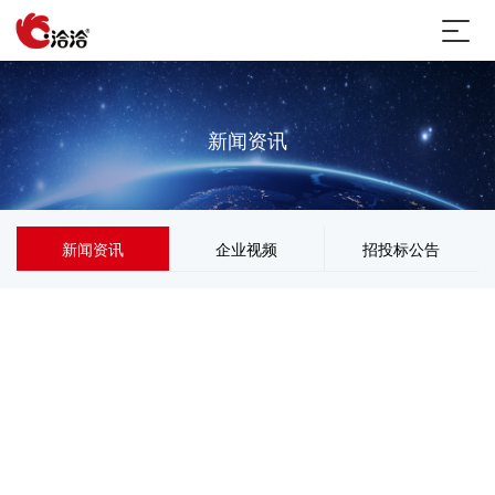
新闻资讯
新闻资讯
企业视频
招投标公告